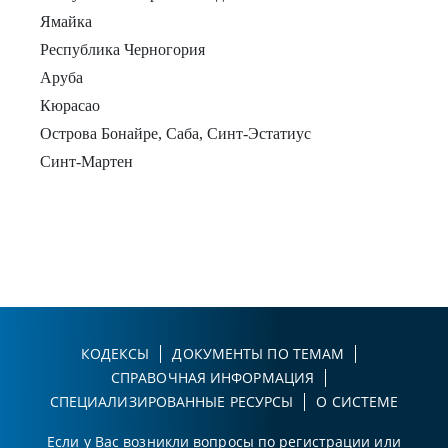
Ямайка
Республика Черногория
Аруба
Кюрасао
Острова Бонайре, Саба, Синт-Эстатиус
Синт-Мартен
КОДЕКСЫ
ДОКУМЕНТЫ ПО ТЕМАМ
СПРАВОЧНАЯ ИНФОРМАЦИЯ
СПЕЦИАЛИЗИРОВАННЫЕ РЕСУРСЫ
О СИСТЕМЕ
Если у Вас возникли вопросы по регистрации или