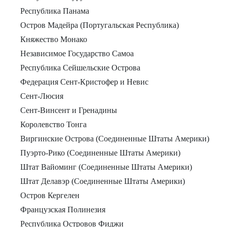
Республика Панама
Остров Мадейра (Португальская Республика)
Княжество Монако
Независимое Государство Самоа
Республика Сейшельские Острова
Федерация Сент-Кристофер и Невис
Сент-Люсия
Сент-Винсент и Гренадины
Королевство Тонга
Виргинские Острова (Соединенные Штаты Америки)
Пуэрто-Рико (Соединенные Штаты Америки)
Штат Вайоминг (Соединенные Штаты Америки)
Штат Делавэр (Соединенные Штаты Америки)
Остров Кергелен
Французская Полинезия
Республика Островов Фиджи