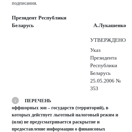
подписания.
Президент Республики
Беларусь
А.Лукашенко
УТВЕРЖДЕНО
Указ
Президента
Республики
Беларусь
25.05.2006 №
353
ПЕРЕЧЕНЬ
оффшорных зон – государств (территорий), в
которых действует льготный налоговый режим и
(или) не предусматривается раскрытие и
предоставление информации о финансовых