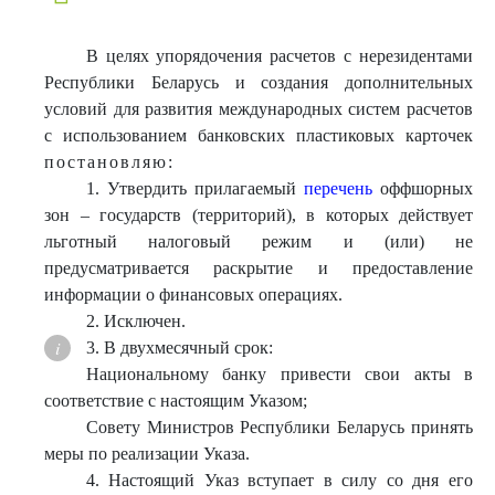
В целях упорядочения расчетов с нерезидентами
Республики Беларусь и создания дополнительных
условий для развития международных систем расчетов
с использованием банковских пластиковых карточек
постановляю:
1. Утвердить прилагаемый
перечень
оффшорных
зон – государств (территорий), в которых действует
льготный налоговый режим и (или) не
предусматривается раскрытие и предоставление
информации о финансовых операциях.
2. Исключен.
3. В двухмесячный срок:
Национальному банку привести свои акты в
соответствие с настоящим Указом;
Совету Министров Республики Беларусь принять
меры по реализации Указа.
4. Настоящий Указ вступает в силу со дня его