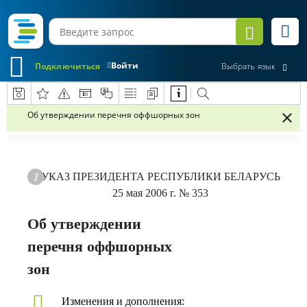
Войти
Подключиться
Выбрать язык
Об утверждении перечня оффшорных зон
УКАЗ
ПРЕЗИДЕНТА РЕСПУБЛИКИ БЕЛАРУСЬ
25 мая 2006 г.
№ 353
Об утверждении
перечня оффшорных
зон
Изменения и дополнения: