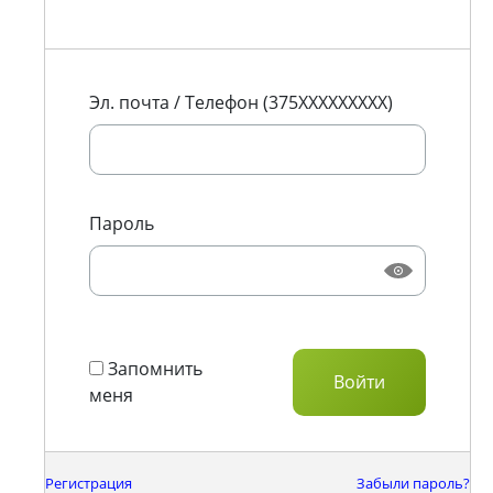
Эл. почта / Телефон (375XXXXXXXXX)
Пароль
Запомнить
меня
Регистрация
Забыли пароль?