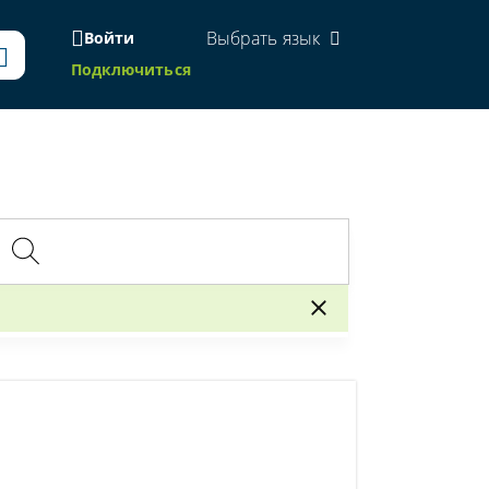
Выбрать язык
Войти
Подключиться