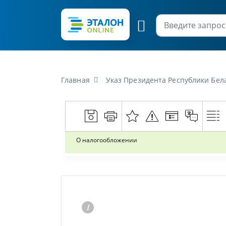
Главная
Указ Президента Республики Бела
О налогообложении