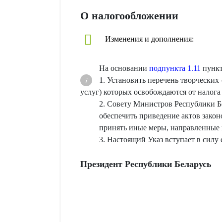
О налогообложении
Изменения и дополнения:
На основании
подпункта 1.11
пункт
1. Установить перечень творческих
услуг) которых освобождаются от налога
2. Совету Министров Республики Б
обеспечить приведение актов закон
принять иные меры, направленные 
3. Настоящий Указ вступает в силу 
Президент Республики Беларусь