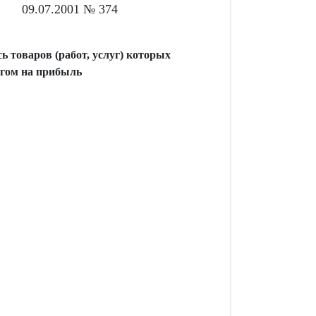
09.07.2001 № 374
 товаров (работ, услуг) которых
огом на прибыль