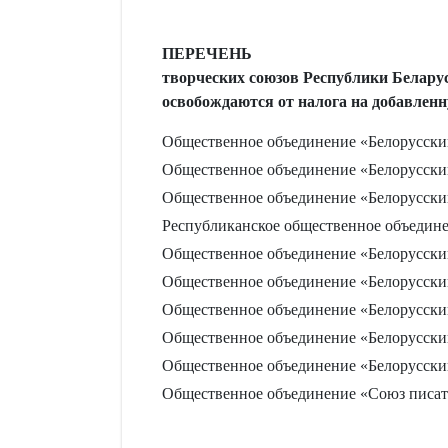
ПЕРЕЧЕНЬ
творческих союзов Республики Беларус
освобождаются от налога на добавленн
Общественное объединение «Белорусски
Общественное объединение «Белорусски
Общественное объединение «Белорусски
Республиканское общественное объедин
Общественное объединение «Белорусский
Общественное объединение «Белорусски
Общественное объединение «Белорусски
Общественное объединение «Белорусский
Общественное объединение «Белорусски
Общественное объединение «Союз писат