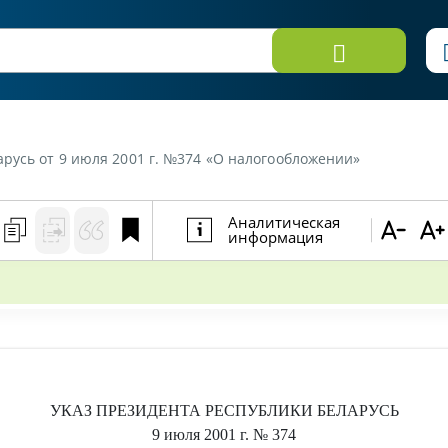
русь от 9 июля 2001 г. №374 «О налогообложении»
Аналитическая
информация
УКАЗ
ПРЕЗИДЕНТА РЕСПУБЛИКИ БЕЛАРУСЬ
9 июля 2001 г.
№ 374