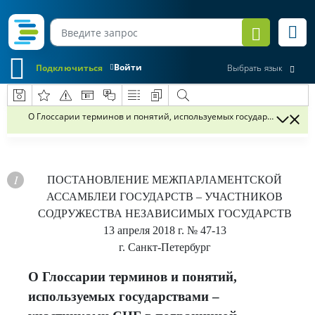
Войти
Подключиться
Выбрать язык
О Глоссарии терминов и понятий, используемых государствами – у
ПОСТАНОВЛЕНИЕ
МЕЖПАРЛАМЕНТСКОЙ
АССАМБЛЕИ ГОСУДАРСТВ – УЧАСТНИКОВ
СОДРУЖЕСТВА НЕЗАВИСИМЫХ ГОСУДАРСТВ
13 апреля 2018 г.
№ 47-13
г. Санкт-Петербург
О Глоссарии терминов и понятий,
используемых государствами –