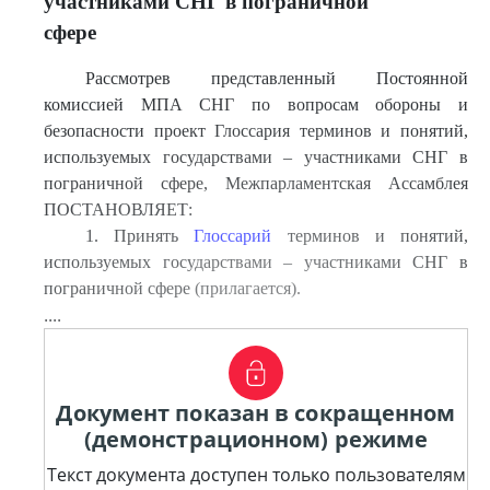
участниками СНГ в пограничной
сфере
Рассмотрев представленный Постоянной
комиссией МПА СНГ по вопросам обороны и
безопасности проект Глоссария терминов и понятий,
используемых государствами – участниками СНГ в
пограничной сфере, Межпарламентская Ассамблея
ПОСТАНОВЛЯЕТ:
1. Принять
Глоссарий
терминов и понятий,
используемых государствами – участниками СНГ в
пограничной сфере (прилагается).
....
Документ показан в сокращенном
(демонстрационном) режиме
Текст документа доступен только пользователям