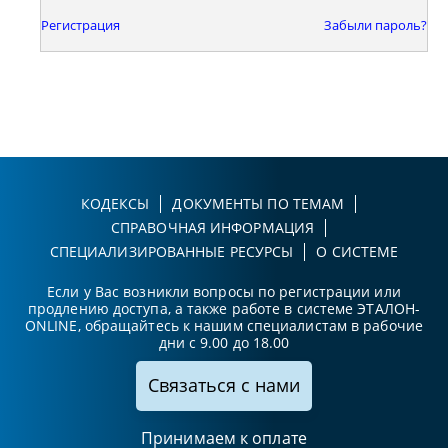
Регистрация
Забыли пароль?
КОДЕКСЫ
ДОКУМЕНТЫ ПО ТЕМАМ
СПРАВОЧНАЯ ИНФОРМАЦИЯ
СПЕЦИАЛИЗИРОВАННЫЕ РЕСУРСЫ
О СИСТЕМЕ
Если у Вас возникли вопросы по регистрации или
продлению доступа, а также работе в системе ЭТАЛОН-
ONLINE, обращайтесь к нашим специалистам в рабочие
дни с 9.00 до 18.00
Связаться с нами
Принимаем к оплате