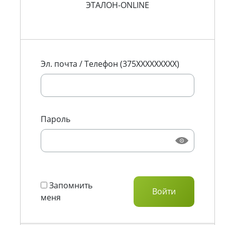
ЭТАЛОН-ONLINE
Эл. почта / Телефон (375XXXXXXXXX)
Пароль
Запомнить
меня