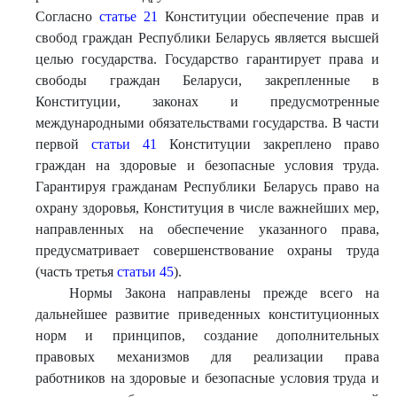
Согласно
статье 21
Конституции обеспечение прав и
свобод граждан Республики Беларусь является высшей
целью государства. Государство гарантирует права и
свободы граждан Беларуси, закрепленные в
Конституции, законах и предусмотренные
международными обязательствами государства. В части
первой
статьи 41
Конституции закреплено право
граждан на здоровые и безопасные условия труда.
Гарантируя гражданам Республики Беларусь право на
охрану здоровья, Конституция в числе важнейших мер,
направленных на обеспечение указанного права,
предусматривает совершенствование охраны труда
(часть третья
статьи 45
).
Нормы Закона направлены прежде всего на
дальнейшее развитие приведенных конституционных
норм и принципов, создание дополнительных
правовых механизмов для реализации права
работников на здоровые и безопасные условия труда и