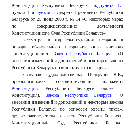
Конституции Республики Беларусь,
подпункта 1.1
пункта 1 и
пункта 3
Декрета Президента Республики
Беларусь от 26 июня 2008 г. № 14 «О некоторых мерах
по совершенствованию деятельности
Конституционного Суда Республики Беларусь»
рассмотрел в открытом судебном заседании в
порядке обязательного предварительного контроля
конституционность
Закона Республики Беларусь
«О
внесении изменений и дополнений в некоторые законы
Республики Беларусь по вопросам охраны труда».
Заслушав судью-докладчика Подгрушу В.В.,
проанализировав соответствующие положения
Конституции
Республики Беларусь (далее –
Конституция),
Закона Республики Беларусь
«О
внесении изменений и дополнений в некоторые законы
Республики Беларусь по вопросам охраны труда»,
других законодательных актов Республики Беларусь,
Конституционный Суд Республики Беларусь