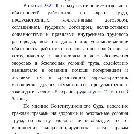
В
статью 232
ТК наряду с уточнением отдельных
обязанностей работников по охране труда,
предусмотренных коллективным договором,
соглашением, трудовым договором, должностными
обязанностями и правилами внутреннего трудового
распорядка, вносятся дополнения, устанавливающие
обязанность работника по оказанию содействия и
сотрудничеству с нанимателем в деле обеспечения
здоровых и безопасных условий труда, содействию
нанимателю в оказании помощи потерпевшим и
доставке их в организацию здравоохранения,
исполнение других обязанностей, предусмотренных
законодательством об охране труда (
пункт 12
статьи 3
Закона).
По мнению Конституционного Суда, наделение
граждан правами на здоровые и безопасные условия
труда, на охрану здоровья не освобождает их от
выполнения корреспондирующих этим правам