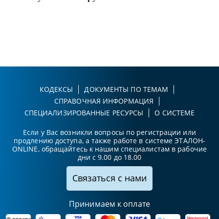
КОДЕКСЫ
ДОКУМЕНТЫ ПО ТЕМАМ
СПРАВОЧНАЯ ИНФОРМАЦИЯ
СПЕЦИАЛИЗИРОВАННЫЕ РЕСУРСЫ
О СИСТЕМЕ
Если у Вас возникли вопросы по регистрации или
продлению доступа, а также работе в системе ЭТАЛОН-
ONLINE, обращайтесь к нашим специалистам в рабочие
дни с 9.00 до 18.00
Связаться с нами
Принимаем к оплате