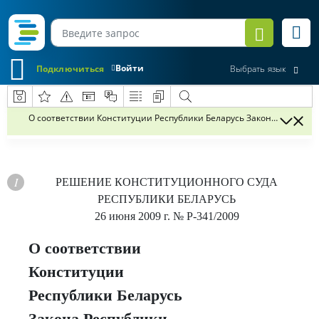
Войти
Подключиться
Выбрать язык
О соответствии Конституции Республики Беларусь Закона Республи
РЕШЕНИЕ
КОНСТИТУЦИОННОГО СУДА
РЕСПУБЛИКИ БЕЛАРУСЬ
26 июня 2009 г.
№ Р-341/2009
О соответствии
Конституции
Республики Беларусь
Закона Республики