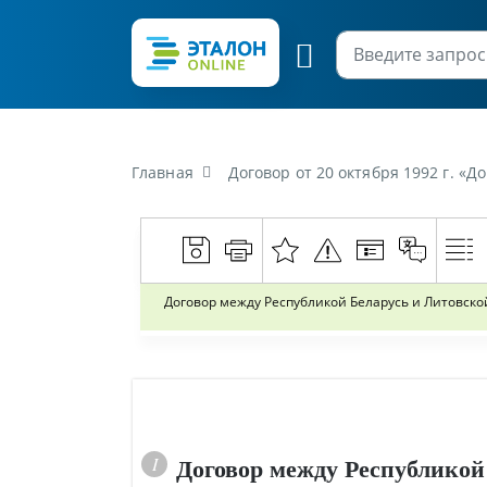
Главная
Договор от 20 октября 1992 г. «Договор ме
Договор между Республикой Беларусь и Литовск
Договор между Республикой