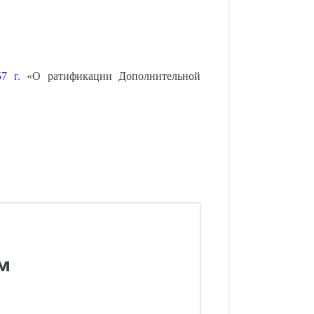
7 г.
«О ратификации Дополнительной
м