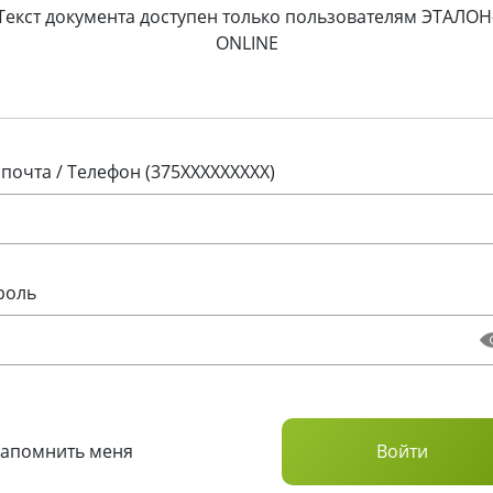
Текст документа доступен только пользователям ЭТАЛОН
ONLINE
 почта / Телефон (375XXXXXXXXX)
роль
Запомнить меня