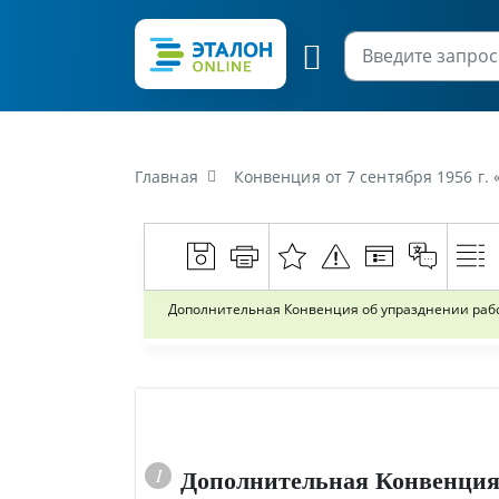
Главная
Конвенция от 7 сентября 1956 г. 
Дополнительная Конвенция об упразднении рабст
Дополнительная Конвенция 