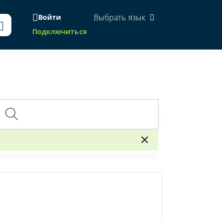
Выбрать язык
Войти
Подключиться