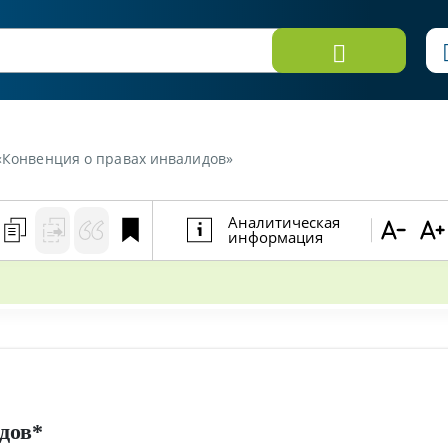
 «Конвенция о правах инвалидов»
Аналитическая
информация
дов*