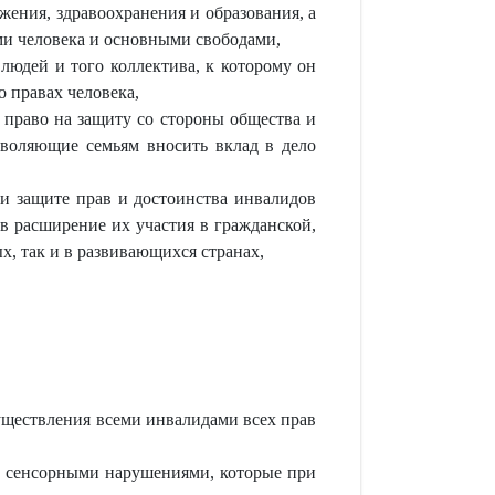
жения, здравоохранения и образования, а
ми человека и основными свободами,
людей и того коллектива, к которому он
 правах человека,
т право на защиту со стороны общества и
воляющие семьям вносить вклад в дело
и защите прав и достоинства инвалидов
в расширение их участия в гражданской,
х, так и в развивающихся странах,
уществления всеми инвалидами всех прав
и сенсорными нарушениями, которые при