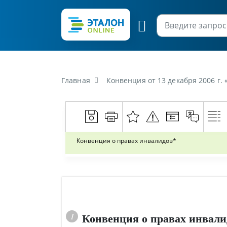
Главная
Конвенция от 13 декабря 2006 г.
Конвенция о правах инвалидов*
Конвенция о правах инвали