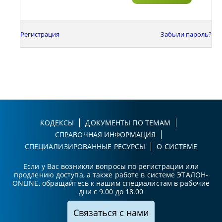
Регистрация
Забыли пароль?
КОДЕКСЫ
ДОКУМЕНТЫ ПО ТЕМАМ
СПРАВОЧНАЯ ИНФОРМАЦИЯ
СПЕЦИАЛИЗИРОВАННЫЕ РЕСУРСЫ
О СИСТЕМЕ
Если у Вас возникли вопросы по регистрации или
продлению доступа, а также работе в системе ЭТАЛОН-
ONLINE, обращайтесь к нашим специалистам в рабочие
дни с 9.00 до 18.00
Связаться с нами