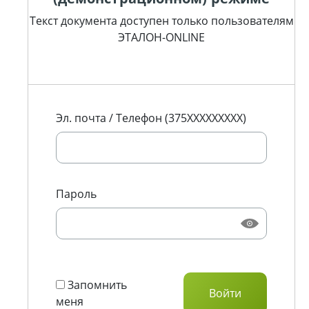
Текст документа доступен только пользователям
ЭТАЛОН-ONLINE
Эл. почта / Телефон (375XXXXXXXXX)
Пароль
Запомнить
меня