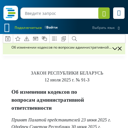
Войти
Подключиться
Выбрать язык
Об изменении кодексов по вопросам административной ответстве
ЗАКОН РЕСПУБЛИКИ БЕЛАРУСЬ
12 июля 2025 г.
№ 91-З
Об изменении кодексов по
вопросам административной
ответственности
Принят Палатой представителей 23 июня 2025 г.
Одобрен Советом Республики 30 июня 2025 г.