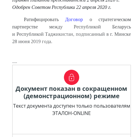
Одобрен Советом Республики 22 апреля 2020 г.
Ратифицировать
Договор
о стратегическом
партнерстве между Республикой Беларусь
и Республикой Таджикистан, подписанный в г. Минске
28 июня 2019 года.
....
Документ показан в сокращенном
(демонстрационном) режиме
Текст документа доступен только пользователям
ЭТАЛОН-ONLINE