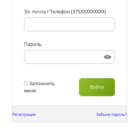
Эл. почта / Телефон (375XXXXXXXXX)
Пароль
Запомнить
меня
Регистрация
Забыли пароль?