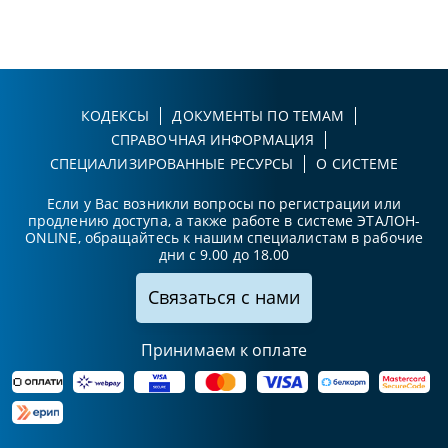
КОДЕКСЫ
ДОКУМЕНТЫ ПО ТЕМАМ
СПРАВОЧНАЯ ИНФОРМАЦИЯ
СПЕЦИАЛИЗИРОВАННЫЕ РЕСУРСЫ
О СИСТЕМЕ
Если у Вас возникли вопросы по регистрации или
продлению доступа, а также работе в системе ЭТАЛОН-
ONLINE, обращайтесь к нашим специалистам в рабочие
дни с 9.00 до 18.00
Связаться с нами
Принимаем к оплате