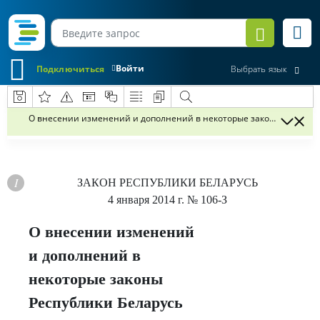
Войти
Подключиться
Выбрать язык
О внесении изменений и дополнений в некоторые законы Республ
ЗАКОН РЕСПУБЛИКИ БЕЛАРУСЬ
4 января 2014 г.
№ 106-З
О внесении изменений
и дополнений в
некоторые законы
Республики Беларусь