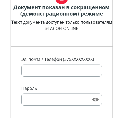
Документ показан в сокращенном
(демонстрационном) режиме
Текст документа доступен только пользователям
ЭТАЛОН-ONLINE
Эл. почта / Телефон (375XXXXXXXXX)
Пароль