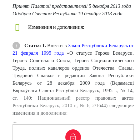
Принят Палатой представителей 5 декабря 2013 года
Одобрен Советом Республики 19 декабря 2013 года
Изменения и дополнения:
Статья 1.
Внести в
Закон Республики Беларусь от
21 февраля 1995 года
«О статусе Героев Беларуси,
Героев Советского Союза, Героев Социалистического
Труда, полных кавалеров орденов Отечества, Славы,
Трудовой Славы» в редакции Закона Республики
Беларусь от 28 декабря 2009 года (Ведамасцi
Вярхоўнага Савета Рэспублiкi Беларусь, 1995 г., № 14,
ст. 140; Национальный реестр правовых актов
Республики Беларусь, 2010 г., № 6, 2/1644) следующие
изменения и дополнения:
....