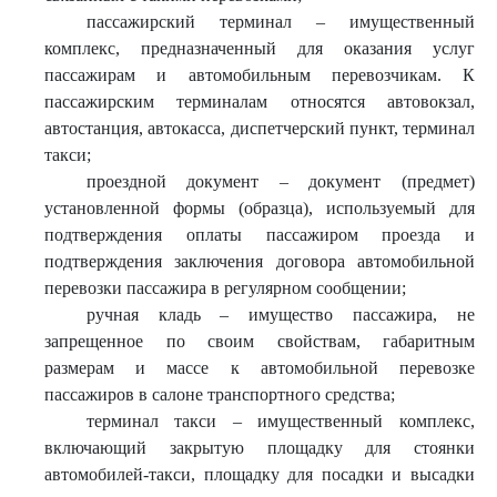
пассажирский терминал – имущественный
комплекс, предназначенный для оказания услуг
пассажирам и автомобильным перевозчикам. К
пассажирским терминалам относятся автовокзал,
автостанция, автокасса, диспетчерский пункт, терминал
такси;
проездной документ – документ (предмет)
установленной формы (образца), используемый для
подтверждения оплаты пассажиром проезда и
подтверждения заключения договора автомобильной
перевозки пассажира в регулярном сообщении;
ручная кладь – имущество пассажира, не
запрещенное по своим свойствам, габаритным
размерам и массе к автомобильной перевозке
пассажиров в салоне транспортного средства;
терминал такси – имущественный комплекс,
включающий закрытую площадку для стоянки
автомобилей-такси, площадку для посадки и высадки