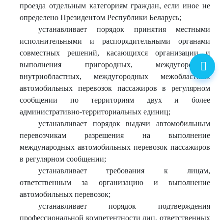
проезда отдельным категориям граждан, если иное не
определено Президентом Республики Беларусь;
устанавливает порядок принятия местными
исполнительными и распорядительными органами
совместных решений, касающихся организации и
выполнения пригородных, междугородных
внутриобластных, междугородных межобластных
автомобильных перевозок пассажиров в регулярном
сообщении по территориям двух и более
административно-территориальных единиц;
устанавливает порядок выдачи автомобильным
перевозчикам разрешения на выполнение
международных автомобильных перевозок пассажиров
в регулярном сообщении;
устанавливает требования к лицам,
ответственным за организацию и выполнение
автомобильных перевозок;
устанавливает порядок подтверждения
профессиональной компетентности лиц, ответственных