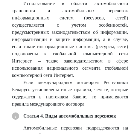
Использование в области автомобильного
транспорта и автомобильных перевозок
информационных систем (ресурсов, сетей)
осуществляется с учетом особенностей,
предусмотренных законодательством об информации,
информатизации и защите информации, а в случае,
если такие информационные системы (ресурсы, сети)
подключены к глобальной компьютерной сети
Интернет, – также законодательством в сфере
использования национального сегмента глобальной
компьютерной сети Интернет.
Если международным договором Республики
Беларусь установлены иные правила, чем те, которые
содержатся в настоящем Законе, то применяются
правила международного договора.
Статья 4. Виды автомобильных перевозок
Автомобильные перевозки подразделяются на