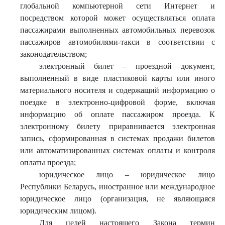
глобальной компьютерной сети Интернет и
посредством которой может осуществляться оплата
пассажирами выполненных автомобильных перевозок
пассажиров автомобилями-такси в соответствии с
законодательством;
электронный билет – проездной документ,
выполненный в виде пластиковой карты или иного
материального носителя и содержащий информацию о
поездке в электронно-цифровой форме, включая
информацию об оплате пассажиром проезда. К
электронному билету приравнивается электронная
запись, сформированная в системах продажи билетов
или автоматизированных системах оплаты и контроля
оплаты проезда;
юридическое лицо – юридическое лицо
Республики Беларусь, иностранное или международное
юридическое лицо (организация, не являющаяся
юридическим лицом).
Для целей настоящего Закона термин