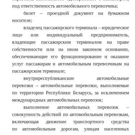
под ответственность автомобильного перевозчика;
билет – проездной документ на бумажном
носителе;
владелец пассажирского терминала – юридическое
лицо или индивидуальный предприниматель,
владеющие пассажирским терминалом на праве
собственности или на ином законном основании,
обеспечивающие его функционирование и оказание
услуг пассажирам и автомобильным перевозчикам на
пассажирском терминале;
внутриреспубликанские автомобильные
перевозки – автомобильные перевозки, выполняемые
по территории Республики Беларусь, за исключением
международных автомобильных перевозок;
выполнение автомобильных перевозок –
совокупность действий по автомобильным перевозкам,
включающая движение транспортного средства
по автомобильным дорогам, улицам населенных