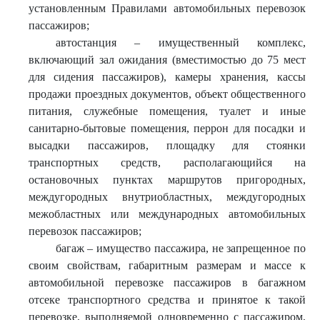
установленным Правилами автомобильных перевозок
пассажиров;
автостанция – имущественный комплекс,
включающий зал ожидания (вместимостью до 75 мест
для сидения пассажиров), камеры хранения, кассы
продажи проездных документов, объект общественного
питания, служебные помещения, туалет и иные
санитарно-бытовые помещения, перрон для посадки и
высадки пассажиров, площадку для стоянки
транспортных средств, располагающийся на
остановочных пунктах маршрутов пригородных,
междугородных внутриобластных, междугородных
межобластных или международных автомобильных
перевозок пассажиров;
багаж – имущество пассажира, не запрещенное по
своим свойствам, габаритным размерам и массе к
автомобильной перевозке пассажиров в багажном
отсеке транспортного средства и принятое к такой
перевозке, выполняемой одновременно с пассажиром,