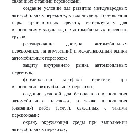
связанных с такими перевозками;
создание условий для развития международных
автомобильных перевозок, в том числе для обновления
парка транспортных средств, используемых для
выполнения международных автомобильных перевозок
грузов;
регулирование доступа автомобильных
перевозчиков на внутренний и международный рынки
автомобильных перевозок;
защиту внутреннего рынка автомобильных
перевозок;
формирование тарифной политики при
выполнении автомобильных перевозок;
создание условий для безопасного выполнения
автомобильных перевозок, а также выполнения
(оказания) работ (услуг), связанных с такими
перевозками;
охрану окружающей среды при выполнении
автомобильных перевозок;