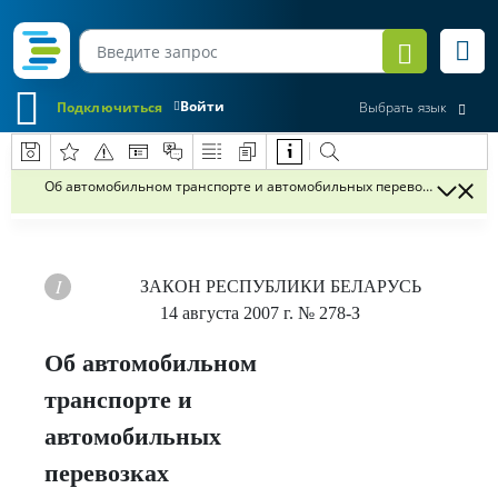
Войти
Подключиться
Выбрать язык
Об автомобильном транспорте и автомобильных перевозках
ЗАКОН РЕСПУБЛИКИ БЕЛАРУСЬ
14 августа 2007 г.
№ 278-З
Об автомобильном
транспорте и
автомобильных
перевозках