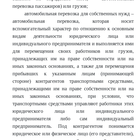
перевозка пассажиров) или грузов;
автомобильная перевозка для собственных нужд –
автомобильная перевозка, которая носит
вспомогательный характер по отношению к основным
видам деятельности юридического лица или
индивидуального предпринимателя и выполняется ими
для перемещения своих работников или грузов,
принадлежащих им на праве собственности или на
иных законных основаниях, а также для перемещения
прибывших к указанным лицам (принимающей
стороне) контрагентов транспортными средствами,
принадлежащими им на праве собственности или на
иных законных основаниях, при условии, что
транспортными средствами управляют работники этих
юридического лица или индивидуального
предпринимателя либо сам индивидуальный
предприниматель. Под контрагентом понимается
юридическое или физическое лицо (его представители),