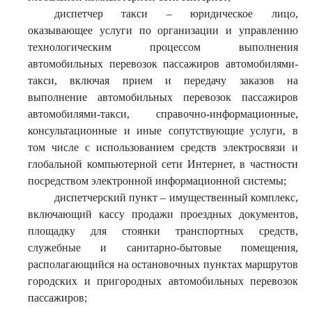
диспетчер такси – юридическое лицо,
оказывающее услуги по организации и управлению
технологическим процессом выполнения
автомобильных перевозок пассажиров автомобилями-
такси, включая прием и передачу заказов на
выполнение автомобильных перевозок пассажиров
автомобилями-такси, справочно-информационные,
консультационные и иные сопутствующие услуги, в
том числе с использованием средств электросвязи и
глобальной компьютерной сети Интернет, в частности
посредством электронной информационной системы;
диспетчерский пункт – имущественный комплекс,
включающий кассу продажи проездных документов,
площадку для стоянки транспортных средств,
служебные и санитарно-бытовые помещения,
располагающийся на остановочных пунктах маршрутов
городских и пригородных автомобильных перевозок
пассажиров;