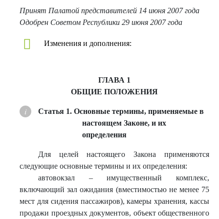
Принят Палатой представителей 14 июня 2007 года
Одобрен Советом Республики 29 июня 2007 года
Изменения и дополнения:
ГЛАВА 1
ОБЩИЕ ПОЛОЖЕНИЯ
Статья 1. Основные термины, применяемые в
настоящем Законе, и их
определения
Для целей настоящего Закона применяются
следующие основные термины и их определения:
автовокзал – имущественный комплекс,
включающий зал ожидания (вместимостью не менее 75
мест для сидения пассажиров), камеры хранения, кассы
продажи проездных документов, объект общественного