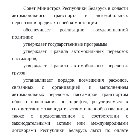
Совет Министров Республики Беларусь в области
автомобильного транспорта и автомобильных
перевозок в пределах своей компетенции:
обеспечивает реализацию государственной
политики;
утверждает государственные программы;
утверждает Правила автомобильных перевозок
пассажиров;
утверждает Правила автомобильных перевозок
грузов;
устанавливает порядок возмещения расходов,
связанных с организацией и выполнением
автомобильных перевозок пассажиров транспортом
общего пользования по тарифам, регулируемым в
соответствии с законодательством о ценообразовании, а
также с предоставлением в соответствии с
законодательными актами или международными
договорами Республики Беларусь льгот по оплате