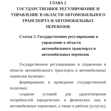
ГЛАВА 2
ГОСУДАРСТВЕННОЕ РЕГУЛИРОВАНИЕ И
УПРАВЛЕНИЕ В ОБЛАСТИ АВТОМОБИЛЬНОГО
ТРАНСПОРТА И АВТОМОБИЛЬНЫХ
ПЕРЕВОЗОК
Статья 5. Государственное регулирование и
управление в области
автомобильного транспорта и
автомобильных перевозок
Государственное регулирование и управление в
области автомобильного транспорта и автомобильных
перевозок включает:
формирование и проведение государственной
политики;
создание условий для удовлетворения
потребностей юридических и физических лиц в
автомобильных перевозках, а также в работах (услугах),