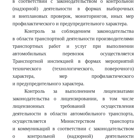
в соответствии с законодательством о контрольной
(надзорной) деятельности в формах выборочных
и внеплановых проверок, мониторингов, иных мер
профилактического и предупредительного характера.
Контроль за соблюдением законодательства
в области транспортной деятельности производителями
транспортных работ и услуг при выполнении
автомобильных перевозок осуществляется
Транспортной инспекцией в формах мероприятий
технического (технологического, поверочного)
характера, мер профилактического
и предупредительного характера.
Контроль за выполнением лицензиатами
законодательства о лицензировании, в том числе
лицензионных требований осуществления
деятельности в области автомобильного транспорта,
осуществляется Министерством транспорта
и коммуникаций в соответствии с законодательством
о контрольной (надзорной) деятельности