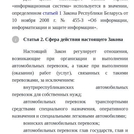
«информационная система» используется в значении,
определенном
статьей 1
Закона Республики Беларусь от
10 ноября 2008 г. № 455-З «Об информации,
информатизации и защите информации».
Статья 2. Сфера действия настоящего Закона
Настоящий Закон регулирует отношения,
возникающие при организации и выполнении
автомобильных перевозок, а также при выполнении
(оказании) работ (услуг), связанных с такими
перевозками, за исключением:
внутриреспубликанских автомобильных
перевозок для собственных нужд;
автомобильных перевозок транспортными
средствами специального назначения, оперативного
назначения и специальными легковыми автомобилями;
воинских автомобильных перевозок;
автомобильных перевозок глав государств, глав и