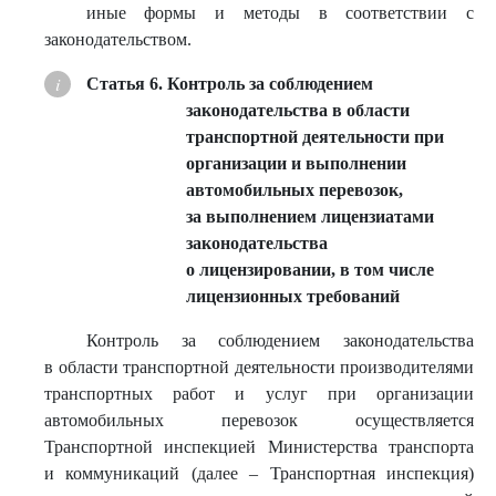
иные формы и методы в соответствии с
законодательством.
Статья 6. Контроль за соблюдением
законодательства в области
транспортной деятельности при
организации и выполнении
автомобильных перевозок,
за выполнением лицензиатами
законодательства
о лицензировании, в том числе
лицензионных требований
Контроль за соблюдением законодательства
в области транспортной деятельности производителями
транспортных работ и услуг при организации
автомобильных перевозок осуществляется
Транспортной инспекцией Министерства транспорта
и коммуникаций (далее – Транспортная инспекция)