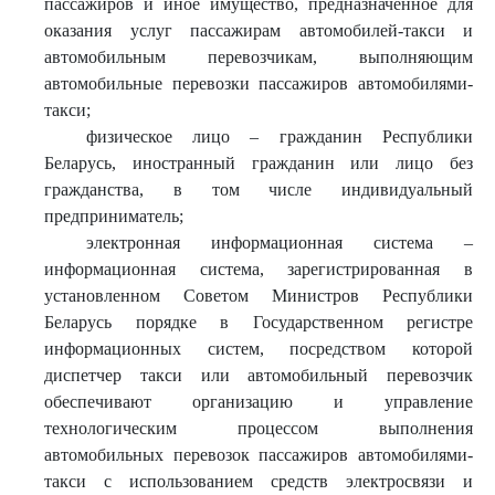
пассажиров и иное имущество, предназначенное для
оказания услуг пассажирам автомобилей-такси и
автомобильным перевозчикам, выполняющим
автомобильные перевозки пассажиров автомобилями-
такси;
физическое лицо – гражданин Республики
Беларусь, иностранный гражданин или лицо без
гражданства, в том числе индивидуальный
предприниматель;
электронная информационная система –
информационная система, зарегистрированная в
установленном Советом Министров Республики
Беларусь порядке в Государственном регистре
информационных систем, посредством которой
диспетчер такси или автомобильный перевозчик
обеспечивают организацию и управление
технологическим процессом выполнения
автомобильных перевозок пассажиров автомобилями-
такси с использованием средств электросвязи и