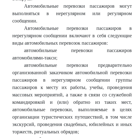
Автомобильные перевозки пассажиров могут
выполняться в нерегулярном или регулярном
сообщении.
Автомобильные перевозки пассажиров в
нерегулярном сообщении включают в себя следующие
виды автомобильных перевозок пассажиров:
автомобильные перевозки пассажиров
автомобилями-такси;
автомобильные перевозки предварительно
организованной заказчиком автомобильной перевозки
пассажиров в нерегулярном сообщении группы
пассажиров к месту их работы, учебы, проведения
массовых мероприятий, а также в связи со служебной
командировкой и (или) обратно из таких мест,
автомобильные перевозки, выполняемые в целях
организации туристических путешествий, в том числе
экскурсий, проведения свадебных, юбилейных и иных
торжеств, ритуальных обрядов;