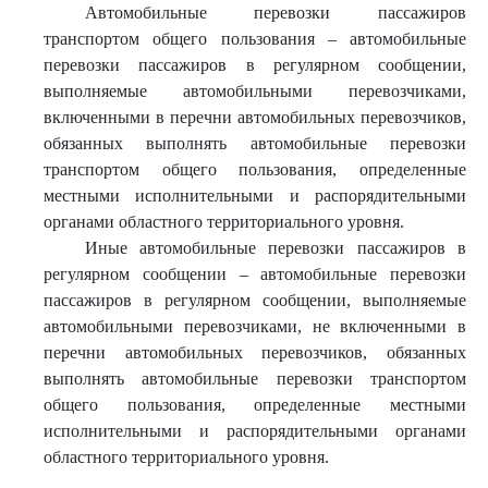
Автомобильные перевозки пассажиров
транспортом общего пользования – автомобильные
перевозки пассажиров в регулярном сообщении,
выполняемые автомобильными перевозчиками,
включенными в перечни автомобильных перевозчиков,
обязанных выполнять автомобильные перевозки
транспортом общего пользования, определенные
местными исполнительными и распорядительными
органами областного территориального уровня.
Иные автомобильные перевозки пассажиров в
регулярном сообщении – автомобильные перевозки
пассажиров в регулярном сообщении, выполняемые
автомобильными перевозчиками, не включенными в
перечни автомобильных перевозчиков, обязанных
выполнять автомобильные перевозки транспортом
общего пользования, определенные местными
исполнительными и распорядительными органами
областного территориального уровня.