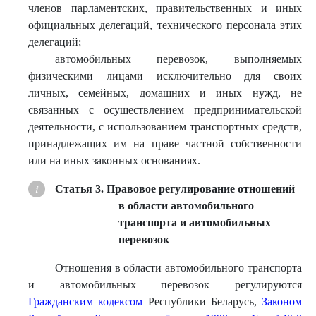
членов парламентских, правительственных и иных
официальных делегаций, технического персонала этих
делегаций;
автомобильных перевозок, выполняемых
физическими лицами исключительно для своих
личных, семейных, домашних и иных нужд, не
связанных с осуществлением предпринимательской
деятельности, с использованием транспортных средств,
принадлежащих им на праве частной собственности
или на иных законных основаниях.
Статья 3. Правовое регулирование отношений
в области автомобильного
транспорта и автомобильных
перевозок
Отношения в области автомобильного транспорта
и автомобильных перевозок регулируются
Гражданским кодексом
Республики Беларусь,
Законом