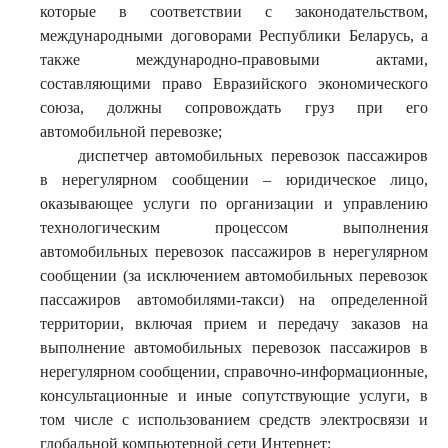
которые в соответствии с законодательством,
международными договорами Республики Беларусь, а
также международно-правовыми актами,
составляющими право Евразийского экономического
союза, должны сопровождать груз при его
автомобильной перевозке;
диспетчер автомобильных перевозок пассажиров
в нерегулярном сообщении – юридическое лицо,
оказывающее услуги по организации и управлению
технологическим процессом выполнения
автомобильных перевозок пассажиров в нерегулярном
сообщении (за исключением автомобильных перевозок
пассажиров автомобилями-такси) на определенной
территории, включая прием и передачу заказов на
выполнение автомобильных перевозок пассажиров в
нерегулярном сообщении, справочно-информационные,
консультационные и иные сопутствующие услуги, в
том числе с использованием средств электросвязи и
глобальной компьютерной сети Интернет;