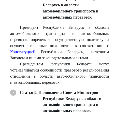
Беларусь в области
автомобильного транспорта и
автомобильных перевозок
Президент Республики Беларусь в области
автомобильного транспорта и автомобильных
перевозок определяет государственную политику и
осуществляет иные полномочия в соответствии с
Конституцией
Республики Беларусь, настоящим
Законом и иными законодательными актами.
Президентом Республики Беларусь могут
устанавливаться особенности правового регулирования
отношений в области автомобильного транспорта
и автомобильных перевозок.
Статья 9. Полномочия Совета Министров
Республики Беларусь в области
автомобильного транспорта и
автомобильных перевозок