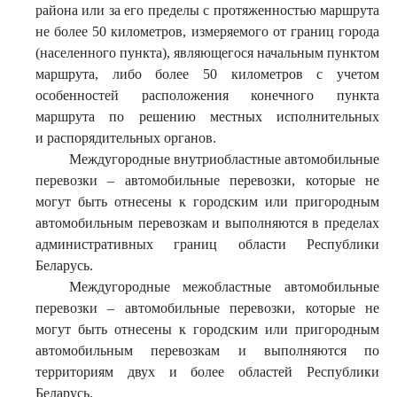
района или за его пределы с протяженностью маршрута
не более 50 километров, измеряемого от границ города
(населенного пункта), являющегося начальным пунктом
маршрута, либо более 50 километров с учетом
особенностей расположения конечного пункта
маршрута по решению местных исполнительных
и распорядительных органов.
Междугородные внутриобластные автомобильные
перевозки – автомобильные перевозки, которые не
могут быть отнесены к городским или пригородным
автомобильным перевозкам и выполняются в пределах
административных границ области Республики
Беларусь.
Междугородные межобластные автомобильные
перевозки – автомобильные перевозки, которые не
могут быть отнесены к городским или пригородным
автомобильным перевозкам и выполняются по
территориям двух и более областей Республики
Беларусь.