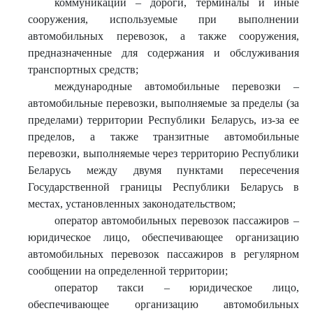
коммуникации – дороги, терминалы и иные
сооружения, используемые при выполнении
автомобильных перевозок, а также сооружения,
предназначенные для содержания и обслуживания
транспортных средств;
международные автомобильные перевозки –
автомобильные перевозки, выполняемые за пределы (за
пределами) территории Республики Беларусь, из-за ее
пределов, а также транзитные автомобильные
перевозки, выполняемые через территорию Республики
Беларусь между двумя пунктами пересечения
Государственной границы Республики Беларусь в
местах, установленных законодательством;
оператор автомобильных перевозок пассажиров –
юридическое лицо, обеспечивающее организацию
автомобильных перевозок пассажиров в регулярном
сообщении на определенной территории;
оператор такси – юридическое лицо,
обеспечивающее организацию автомобильных