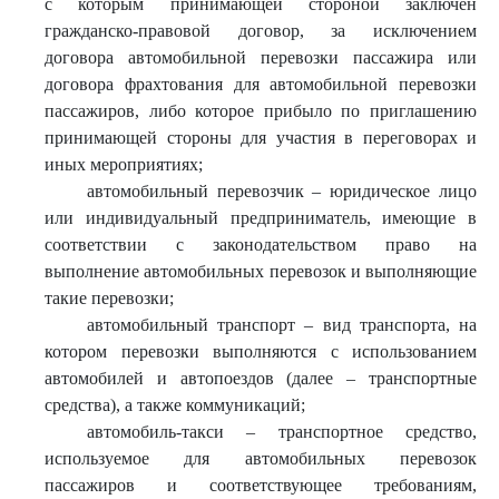
с которым принимающей стороной заключен
гражданско-правовой договор, за исключением
договора автомобильной перевозки пассажира или
договора фрахтования для автомобильной перевозки
пассажиров, либо которое прибыло по приглашению
принимающей стороны для участия в переговорах и
иных мероприятиях;
автомобильный перевозчик – юридическое лицо
или индивидуальный предприниматель, имеющие в
соответствии с законодательством право на
выполнение автомобильных перевозок и выполняющие
такие перевозки;
автомобильный транспорт – вид транспорта, на
котором перевозки выполняются с использованием
автомобилей и автопоездов (далее – транспортные
средства), а также коммуникаций;
автомобиль-такси – транспортное средство,
используемое для автомобильных перевозок
пассажиров и соответствующее требованиям,