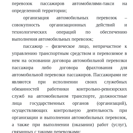
перевозок пассажиров автомобилями-такси на
определенной территории;
организация автомобильных перевозок –
совокупность организационных действий и
технологических операций по обеспечению
выполнения автомобильных перевозок;
пассажир – физическое лицо, непричастное к
управлению транспортным средством и перевозимое в
нем на основании договора автомобильной перевозки
пассажира либо договора фрахтования для
автомобильной перевозки пассажиров. Пассажирами не
являются при исполнении своих служебных
обязанностей работники контрольно-ревизорских
служб на автомобильном транспорте, должностные
лица государственных органов (организаций),
осуществляющих контрольную деятельность при
организации и выполнении автомобильных перевозок,
а также при выполнении (оказании) работ (услуг),
связанных с такими перевозками;