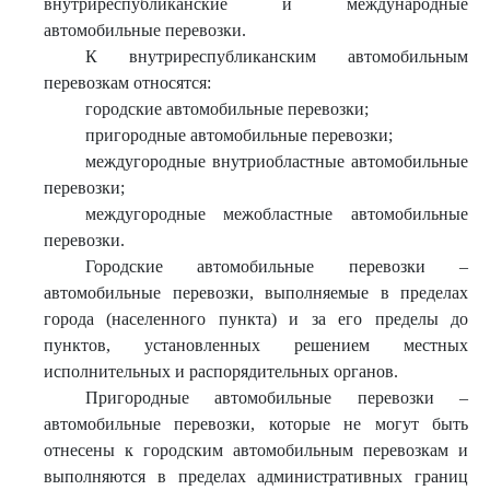
внутриреспубликанские и международные
автомобильные перевозки.
К внутриреспубликанским автомобильным
перевозкам относятся:
городские автомобильные перевозки;
пригородные автомобильные перевозки;
междугородные внутриобластные автомобильные
перевозки;
междугородные межобластные автомобильные
перевозки.
Городские автомобильные перевозки –
автомобильные перевозки, выполняемые в пределах
города (населенного пункта) и за его пределы до
пунктов, установленных решением местных
исполнительных и распорядительных органов.
Пригородные автомобильные перевозки –
автомобильные перевозки, которые не могут быть
отнесены к городским автомобильным перевозкам и
выполняются в пределах административных границ