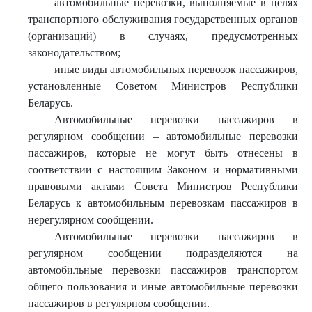
автомобильные перевозки, выполняемые в целях
транспортного обслуживания государственных органов
(организаций) в случаях, предусмотренных
законодательством;
иные виды автомобильных перевозок пассажиров,
установленные Советом Министров Республики
Беларусь.
Автомобильные перевозки пассажиров в
регулярном сообщении – автомобильные перевозки
пассажиров, которые не могут быть отнесены в
соответствии с настоящим Законом и нормативными
правовыми актами Совета Министров Республики
Беларусь к автомобильным перевозкам пассажиров в
нерегулярном сообщении.
Автомобильные перевозки пассажиров в
регулярном сообщении подразделяются на
автомобильные перевозки пассажиров транспортом
общего пользования и иные автомобильные перевозки
пассажиров в регулярном сообщении.