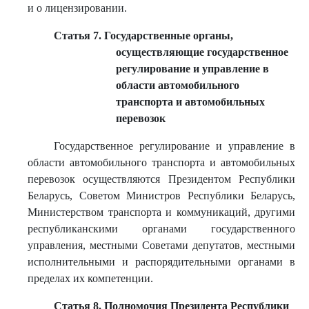
и о лицензировании.
Статья 7. Государственные органы,
осуществляющие государственное
регулирование и управление в
области автомобильного
транспорта и автомобильных
перевозок
Государственное регулирование и управление в
области автомобильного транспорта и автомобильных
перевозок осуществляются Президентом Республики
Беларусь, Советом Министров Республики Беларусь,
Министерством транспорта и коммуникаций, другими
республиканскими органами государственного
управления, местными Советами депутатов, местными
исполнительными и распорядительными органами в
пределах их компетенции.
Статья 8. Полномочия Президента Республики