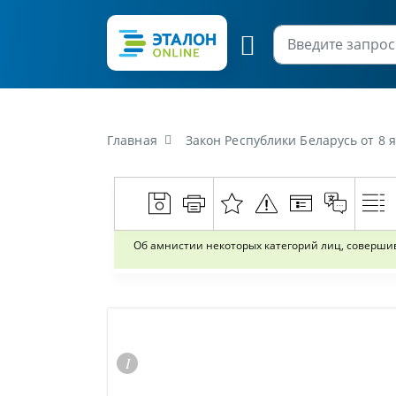
Главная
Закон Республики Беларусь от 8 
Об амнистии некоторых категорий лиц, соверш