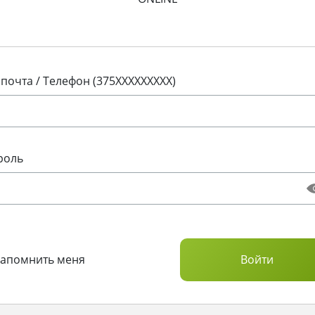
 почта / Телефон (375XXXXXXXXX)
роль
Запомнить меня