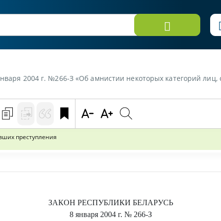
января 2004 г. №266-З «Об амнистии некоторых категорий лиц
ивших преступления
ЗАКОН РЕСПУБЛИКИ БЕЛАРУСЬ
8 января 2004 г.
№ 266-З