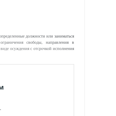
 определенные должности или заниматься
 ограничения свободы, направления в
 виде осуждения с отсрочкой исполнения
м
-