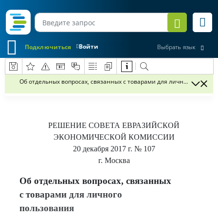
Войти
Подключиться
Выбрать язык
Об отдельных вопросах, связанных с товарами для личного пользо
РЕШЕНИЕ
СОВЕТА ЕВРАЗИЙСКОЙ
ЭКОНОМИЧЕСКОЙ КОМИССИИ
20 декабря 2017 г.
№ 107
г. Москва
Об отдельных вопросах, связанных
с товарами для личного
пользования