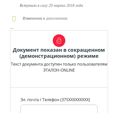
Вступило в силу 29 марта 2018 года
Изменения и дополнения:
....
Документ показан в сокращенном
(демонстрационном) режиме
Текст документа доступен только пользователям
ЭТАЛОН-ONLINE
Эл. почта / Телефон (375XXXXXXXXX)