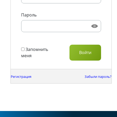
Пароль
Запомнить
меня
Регистрация
Забыли пароль?