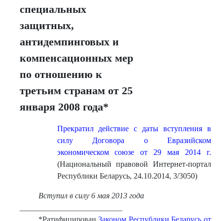
специальных
защитных,
антидемпинговых и
компенсационных мер
по отношению к
третьим странам от 25
января 2008 года*
Прекратил действие с даты вступления в
силу Договора о Евразийском
экономическом союзе от 29 мая 2014 г.
(Национальный правовой Интернет-портал
Республики Беларусь, 24.10.2014, 3/3050)
Вступил в силу 6 мая 2013 года
__________________________
*Ратифицирован
Законом Республики Беларусь от