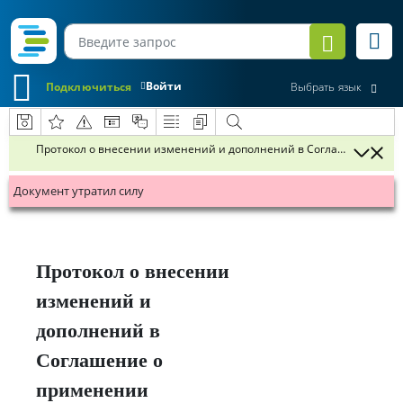
Войти
Подключиться
Выбрать язык
Протокол о внесении изменений и дополнений в Соглашение о пр
Документ утратил силу
Протокол о внесении
изменений и
дополнений в
Соглашение о
применении