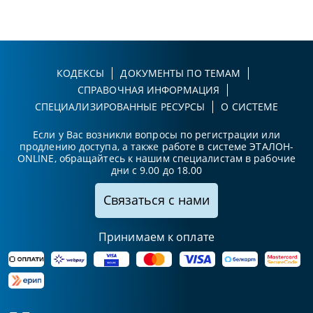
КОДЕКСЫ
ДОКУМЕНТЫ ПО ТЕМАМ
СПРАВОЧНАЯ ИНФОРМАЦИЯ
СПЕЦИАЛИЗИРОВАННЫЕ РЕСУРСЫ
О СИСТЕМЕ
Если у Вас возникли вопросы по регистрации или
продлению доступа, а также работе в системе ЭТАЛОН-
ONLINE, обращайтесь к нашим специалистам в рабочие
дни с 9.00 до 18.00
Связаться с нами
Принимаем к оплате