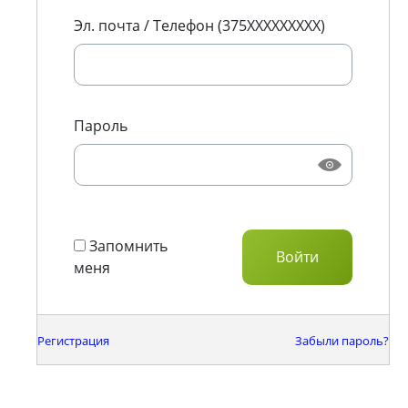
Эл. почта / Телефон (375XXXXXXXXX)
Пароль
Запомнить
меня
Регистрация
Забыли пароль?