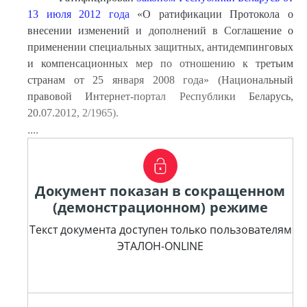
13 июля 2012 года
«О ратификации Протокола о
внесении изменений и дополнений в Соглашение о
применении специальных защитных, антидемпинговых
и компенсационных мер по отношению к третьим
странам от 25 января 2008 года» (Национальный
правовой Интернет-портал Республики Беларусь,
20.07.2012, 2/1965).
....
Документ показан в сокращенном
(демонстрационном) режиме
Текст документа доступен только пользователям
ЭТАЛОН-ONLINE