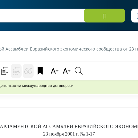
зийского экономического сообщества от 23 ноября 2001 г. №1-17 «О модельном законе "О
 денонсации международных договоров»
АРЛАМЕНТСКОЙ АССАМБЛЕИ ЕВРАЗИЙСКОГО ЭКОНОМ
23 ноября 2001 г.
№ 1-17