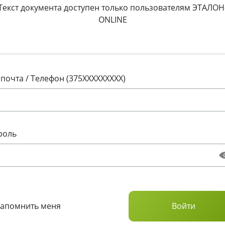
Текст документа доступен только пользователям ЭТАЛОН
ONLINE
 почта / Телефон (375XXXXXXXXX)
роль
Запомнить меня