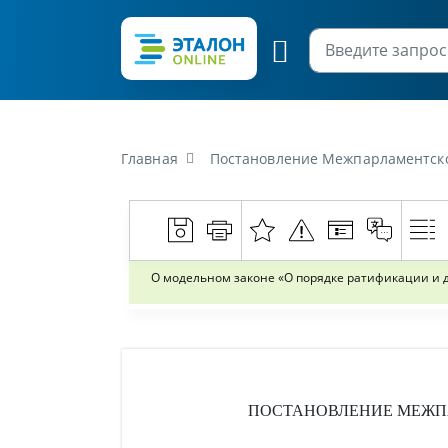
Главная
Постановление Межпарламентской Ассамблеи Евра
О модельном законе «О порядке ратификации и
ПОСТАНОВЛЕНИЕ
МЕЖП