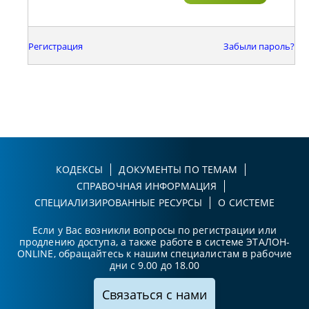
Регистрация
Забыли пароль?
КОДЕКСЫ
ДОКУМЕНТЫ ПО ТЕМАМ
СПРАВОЧНАЯ ИНФОРМАЦИЯ
СПЕЦИАЛИЗИРОВАННЫЕ РЕСУРСЫ
О СИСТЕМЕ
Если у Вас возникли вопросы по регистрации или
продлению доступа, а также работе в системе ЭТАЛОН-
ONLINE, обращайтесь к нашим специалистам в рабочие
дни с 9.00 до 18.00
Связаться с нами