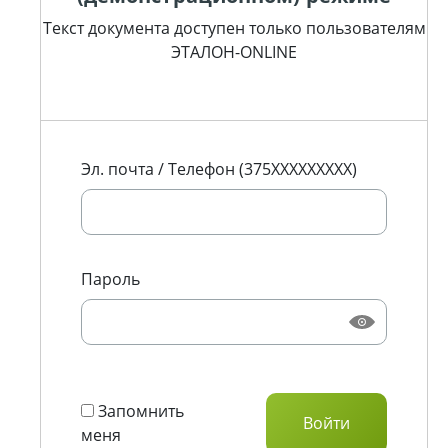
Текст документа доступен только пользователям
ЭТАЛОН-ONLINE
Эл. почта / Телефон (375XXXXXXXXX)
Пароль
Запомнить
меня