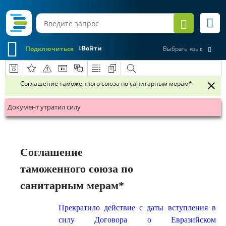
Войти
Подключиться
Выбрать язык
Соглашение таможенного союза по санитарным мерам*
Документ утратил силу
Соглашение
таможенного союза по
санитарным мерам*
Прекратило действие с даты вступления в
силу Договора о Евразийском