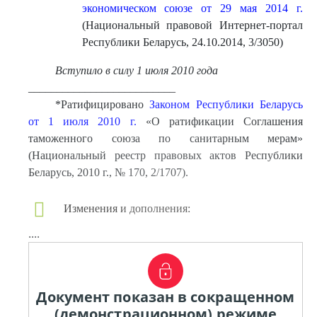
экономическом союзе от 29 мая 2014 г.
(Национальный правовой Интернет-портал
Республики Беларусь, 24.10.2014, 3/3050)
Вступило в силу 1 июля 2010 года
__________________________
*Ратифицировано
Законом Республики Беларусь
от 1 июля 2010 г.
«О ратификации Соглашения
таможенного союза по санитарным мерам»
(Национальный реестр правовых актов Республики
Беларусь, 2010 г., № 170, 2/1707).
Изменения и дополнения:
....
Документ показан в сокращенном
(демонстрационном) режиме