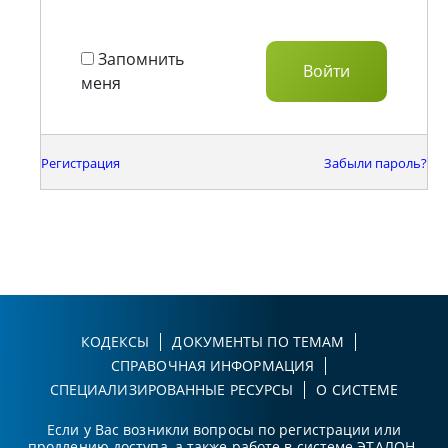
Запомнить
меня
Регистрация
Забыли пароль?
КОДЕКСЫ
ДОКУМЕНТЫ ПО ТЕМАМ
СПРАВОЧНАЯ ИНФОРМАЦИЯ
СПЕЦИАЛИЗИРОВАННЫЕ РЕСУРСЫ
О СИСТЕМЕ
Если у Вас возникли вопросы по регистрации или
продлению доступа, а также работе в системе ЭТАЛОН-