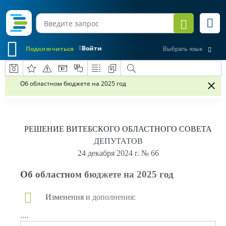
Войти
Подключиться
Выбрать язык
Об областном бюджете на 2025 год
РЕШЕНИЕ
ВИТЕБСКОГО ОБЛАСТНОГО СОВЕТА
ДЕПУТАТОВ
24 декабря 2024 г.
№ 66
Об областном бюджете на 2025 год
Изменения и дополнения:
....