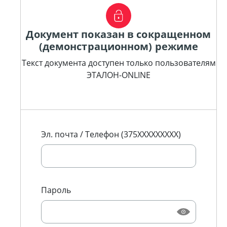
Документ показан в сокращенном
(демонстрационном) режиме
Текст документа доступен только пользователям
ЭТАЛОН-ONLINE
Эл. почта / Телефон (375XXXXXXXXX)
Пароль