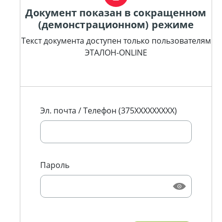
Документ показан в сокращенном
(демонстрационном) режиме
Текст документа доступен только пользователям
ЭТАЛОН-ONLINE
Эл. почта / Телефон (375XXXXXXXXX)
Пароль