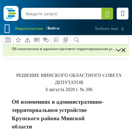
Войти
Подключиться
Выбрать язык
Об изменениях в административно-территориальном устройстве К
РЕШЕНИЕ
МИНСКОГО ОБЛАСТНОГО СОВЕТА
ДЕПУТАТОВ
6 августа 2020 г.
№ 206
Об изменениях в административно-
территориальном устройстве
Крупского района Минской
области