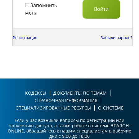
Запомнить
меня
Регистрация
Забыли пароль?
КОДЕКСЫ
ДОКУМЕНТЫ ПО ТЕМАМ
СПРАВОЧНАЯ ИНФОРМАЦИЯ
СПЕЦИАЛИЗИРОВАННЫЕ РЕСУРСЫ
О СИСТЕМЕ
Если у Вас возникли вопросы по регистрации или
продлению доступа, а также работе в системе ЭТАЛОН-
ONLINE, обращайтесь к нашим специалистам в рабочие
дни с 9.00 до 18.00