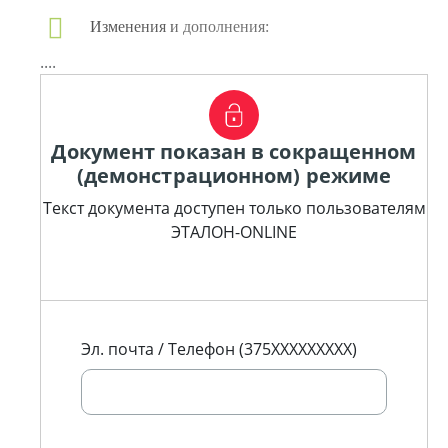
Изменения и дополнения:
....
Документ показан в сокращенном
(демонстрационном) режиме
Текст документа доступен только пользователям
ЭТАЛОН-ONLINE
Эл. почта / Телефон (375XXXXXXXXX)