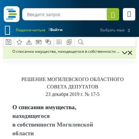
Войти
Подключиться
Выбрать язык
О списании имущества, находящегося в собственности Могилевско
РЕШЕНИЕ
МОГИЛЕВСКОГО ОБЛАСТНОГО
СОВЕТА ДЕПУТАТОВ
23 декабря 2019 г.
№ 17-5
О списании имущества,
находящегося
в собственности Могилевской
области