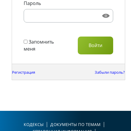
Пароль
Запомнить
меня
Регистрация
Забыли пароль?
КОДЕКСЫ
ДОКУМЕНТЫ ПО ТЕМАМ