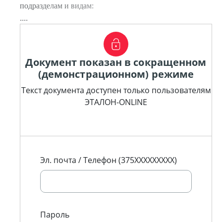
подразделам и видам:
....
Документ показан в сокращенном
(демонстрационном) режиме
Текст документа доступен только пользователям
ЭТАЛОН-ONLINE
Эл. почта / Телефон (375XXXXXXXXX)
Пароль