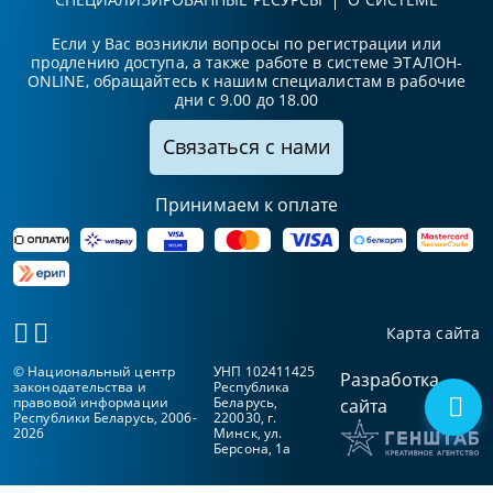
Если у Вас возникли вопросы по регистрации или
продлению доступа, а также работе в системе ЭТАЛОН-
ONLINE, обращайтесь к нашим специалистам в рабочие
дни с 9.00 до 18.00
Связаться с нами
Принимаем к оплате
Карта сайта
© Национальный центр
УНП 102411425
Разработка
законодательства и
Республика
правовой информации
Беларусь,
сайта
Республики Беларусь, 2006-
220030, г.
2026
Минск, ул.
Берсона, 1а