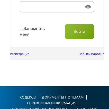
Запомнить
меня
Регистрация
Забыли пароль?
КОДЕКСЫ
ДОКУМЕНТЫ ПО ТЕМАМ
СПРАВОЧНАЯ ИНФОРМАЦИЯ
СПЕЦИАЛИЗИРОВАННЫЕ РЕСУРСЫ
О СИСТЕМЕ