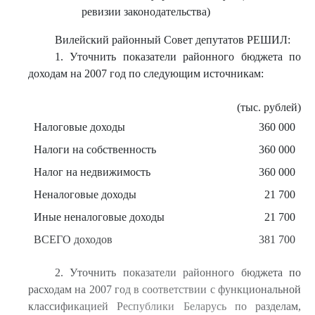
ревизии законодательства)
Вилейский районный Совет депутатов РЕШИЛ:
1. Уточнить показатели районного бюджета по
доходам на 2007 год по следующим источникам:
(тыс. рублей)
Налоговые доходы
360 000
Налоги на собственность
360 000
Налог на недвижимость
360 000
Неналоговые доходы
21 700
Иные неналоговые доходы
21 700
ВСЕГО доходов
381 700
2. Уточнить показатели районного бюджета по
расходам на 2007 год в соответствии с функциональной
классификацией Республики Беларусь по разделам,