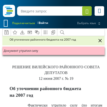
Войти
Подключиться
Выбрать язык
Об уточнении районного бюджета на 2007 год
Документ утратил силу
РЕШЕНИЕ
ВИЛЕЙСКОГО РАЙОННОГО СОВЕТА
ДЕПУТАТОВ
12 июня 2007 г.
№ 19
Об уточнении районного бюджета
на 2007 год
Фактически утратило силу (по итогам