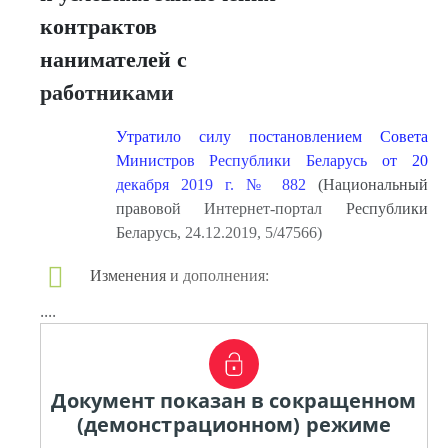
контрактов
нанимателей с
работниками
Утратило силу постановлением Совета
Министров Республики Беларусь от 20
декабря 2019 г. № 882
(Национальный
правовой Интернет-портал Республики
Беларусь, 24.12.2019, 5/47566)
Изменения и дополнения:
....
Документ показан в сокращенном
(демонстрационном) режиме