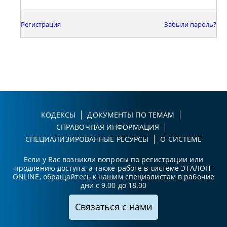
Регистрация
Забыли пароль?
КОДЕКСЫ
ДОКУМЕНТЫ ПО ТЕМАМ
СПРАВОЧНАЯ ИНФОРМАЦИЯ
СПЕЦИАЛИЗИРОВАННЫЕ РЕСУРСЫ
О СИСТЕМЕ
Если у Вас возникли вопросы по регистрации или
продлению доступа, а также работе в системе ЭТАЛОН-
ONLINE, обращайтесь к нашим специалистам в рабочие
дни с 9.00 до 18.00
Связаться с нами