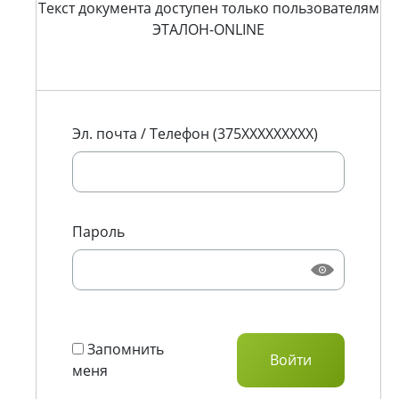
Текст документа доступен только пользователям
ЭТАЛОН-ONLINE
Эл. почта / Телефон (375XXXXXXXXX)
Пароль
Запомнить
меня