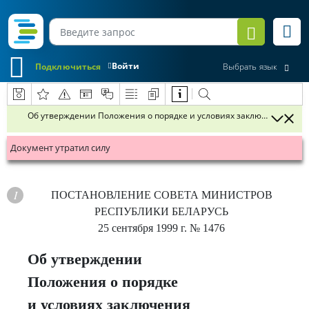
Войти
Подключиться
Выбрать язык
Об утверждении Положения о порядке и условиях заключения кон
Документ утратил силу
ПОСТАНОВЛЕНИЕ
СОВЕТА МИНИСТРОВ
РЕСПУБЛИКИ БЕЛАРУСЬ
25 сентября 1999 г.
№ 1476
Об утверждении
Положения о порядке
и условиях заключения