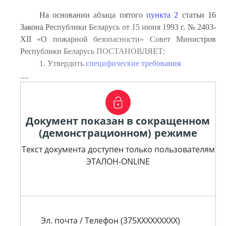
На основании абзаца пятого
пункта 2
статьи 16
Закона Республики Беларусь от 15 июня 1993 г. № 2403-
XII «О пожарной безопасности» Совет Министров
Республики Беларусь ПОСТАНОВЛЯЕТ:
1. Утвердить
специфические требования
....
Документ показан в сокращенном
(демонстрационном) режиме
Текст документа доступен только пользователям
ЭТАЛОН-ONLINE
Эл. почта / Телефон (375XXXXXXXXX)