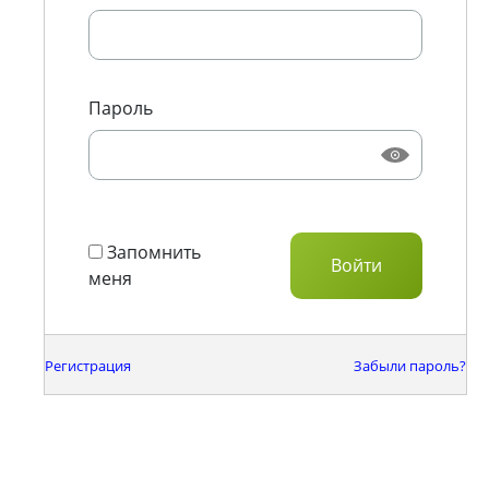
Пароль
Запомнить
меня
Регистрация
Забыли пароль?