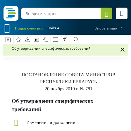
Войти
Подключиться
Выбрать язык
Об утверждении специфических требований
ПОСТАНОВЛЕНИЕ
СОВЕТА МИНИСТРОВ
РЕСПУБЛИКИ БЕЛАРУСЬ
20 ноября 2019 г.
№ 781
Об утверждении специфических
требований
Изменения и дополнения: