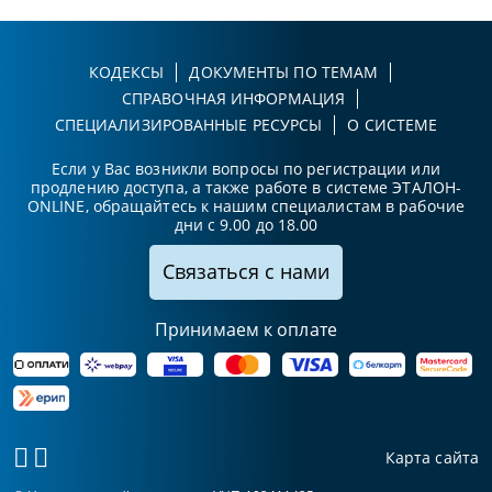
КОДЕКСЫ
ДОКУМЕНТЫ ПО ТЕМАМ
СПРАВОЧНАЯ ИНФОРМАЦИЯ
СПЕЦИАЛИЗИРОВАННЫЕ РЕСУРСЫ
О СИСТЕМЕ
Если у Вас возникли вопросы по регистрации или
продлению доступа, а также работе в системе ЭТАЛОН-
ONLINE, обращайтесь к нашим специалистам в рабочие
дни с 9.00 до 18.00
Связаться с нами
Принимаем к оплате
Карта сайта