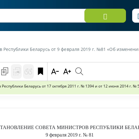
русь от 9 февраля 2019 г. №81 «Об изменении постановлений Совета Министров Республики Бе
спублики Беларусь от 17 октября 2011 г. № 1394 и от 12 июня 2014 г. № 
ТАНОВЛЕНИЕ
СОВЕТА МИНИСТРОВ РЕСПУБЛИКИ БЕЛА
9 февраля 2019 г.
№ 81