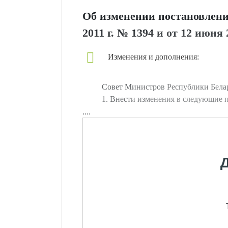
Об изменении постановлени
2011 г. № 1394 и от 12 июня 
Изменения и дополнения:
Совет Министров Республики Бе
1. Внести изменения в следующие 
....