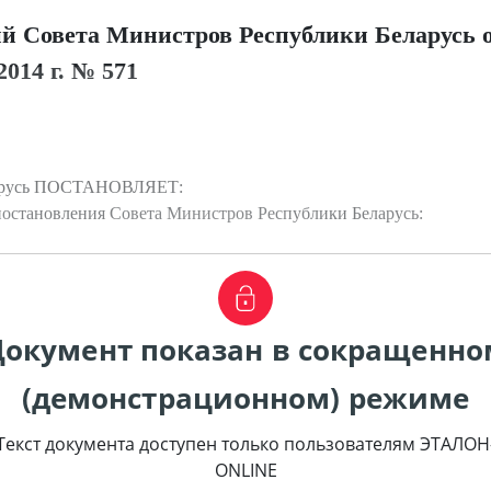
й Совета Министров Республики Беларусь о
2014 г. № 571
ларусь ПОСТАНОВЛЯЕТ:
постановления Совета Министров Республики Беларусь:
Документ показан в сокращенно
(демонстрационном) режиме
Текст документа доступен только пользователям ЭТАЛОН
ONLINE