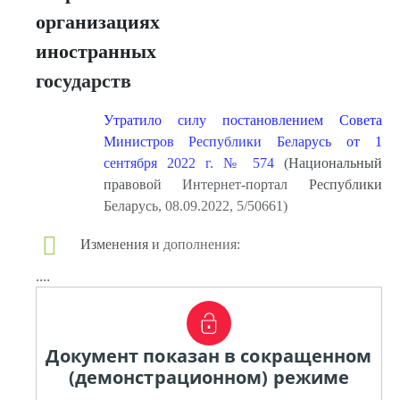
организациях
иностранных
государств
Утратило силу постановлением Совета
Министров Республики Беларусь от 1
сентября 2022 г. № 574
(Национальный
правовой Интернет-портал Республики
Беларусь, 08.09.2022, 5/50661)
Изменения и дополнения:
....
Документ показан в сокращенном
(демонстрационном) режиме