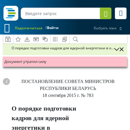
Войти
Подключиться
Выбрать язык
О порядке подготовки кадров для ядерной энергетики в организац
Документ утратил силу
ПОСТАНОВЛЕНИЕ
СОВЕТА МИНИСТРОВ
РЕСПУБЛИКИ БЕЛАРУСЬ
18 сентября 2015 г.
№ 783
О порядке подготовки
кадров для ядерной
энергетики в