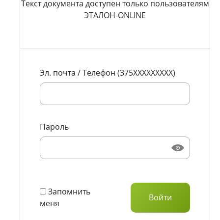
Текст документа доступен только пользователям
ЭТАЛОН-ONLINE
Эл. почта / Телефон (375XXXXXXXXX)
Пароль
Запомнить
меня