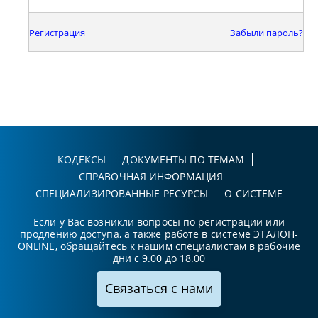
Регистрация
Забыли пароль?
КОДЕКСЫ
ДОКУМЕНТЫ ПО ТЕМАМ
СПРАВОЧНАЯ ИНФОРМАЦИЯ
СПЕЦИАЛИЗИРОВАННЫЕ РЕСУРСЫ
О СИСТЕМЕ
Если у Вас возникли вопросы по регистрации или
продлению доступа, а также работе в системе ЭТАЛОН-
ONLINE, обращайтесь к нашим специалистам в рабочие
дни с 9.00 до 18.00
Связаться с нами