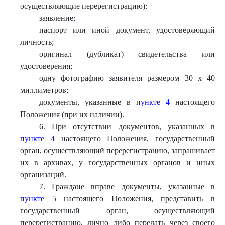
осуществляющие перерегистрацию):
заявление;
паспорт или иной документ, удостоверяющий
личность;
оригинал (дубликат) свидетельства или
удостоверения;
одну фотографию заявителя размером 30 x 40
миллиметров;
документы, указанные в
пункте 4
настоящего
Положения (при их наличии).
6. При отсутствии документов, указанных в
пункте 4
настоящего Положения, государственный
орган, осуществляющий перерегистрацию, запрашивает
их в архивах, у государственных органов и иных
организаций.
7. Граждане вправе документы, указанные в
пункте 5
настоящего Положения, представить в
государственный орган, осуществляющий
перерегистрацию, лично либо передать через своего