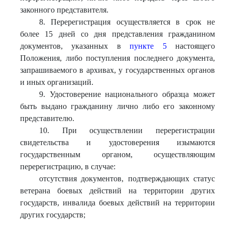
законного представителя.
8. Перерегистрация осуществляется в срок не
более 15 дней со дня представления гражданином
документов, указанных в
пункте 5
настоящего
Положения, либо поступления последнего документа,
запрашиваемого в архивах, у государственных органов
и иных организаций.
9. Удостоверение национального образца может
быть выдано гражданину лично либо его законному
представителю.
10. При осуществлении перерегистрации
свидетельства и удостоверения изымаются
государственным органом, осуществляющим
перерегистрацию, в случае:
отсутствия документов, подтверждающих статус
ветерана боевых действий на территории других
государств, инвалида боевых действий на территории
других государств;