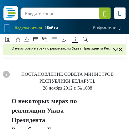
Войти
Подключиться
Выбрать язык
О некоторых мерах по реализации Указа Президента Республики Бела
ПОСТАНОВЛЕНИЕ
СОВЕТА МИНИСТРОВ
РЕСПУБЛИКИ БЕЛАРУСЬ
28 ноября 2012 г.
№ 1088
О некоторых мерах по
реализации Указа
Президента