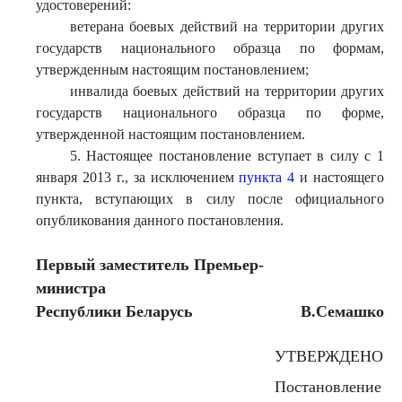
удостоверений:
ветерана боевых действий на территории других
государств национального образца по формам,
утвержденным настоящим постановлением;
инвалида боевых действий на территории других
государств национального образца по форме,
утвержденной настоящим постановлением.
5. Настоящее постановление вступает в силу с 1
января 2013 г., за исключением
пункта 4
и настоящего
пункта, вступающих в силу после официального
опубликования данного постановления.
Первый заместитель Премьер-
министра
Республики Беларусь
В.Семашко
УТВЕРЖДЕНО
Постановление