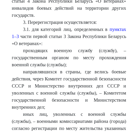
статьи 4 Закона Республики Беларусь «О ветеранах»
инвалидов боевых действий на территории других
государств.
3. Перерегистрация осуществляется:
3.1. для категорий лиц, определенных в
пунктах
1–3
части первой статьи 3 Закона Республики Беларусь
«О ветеранах»:
проходящих военную службу (службу), –
государственным органом по месту прохождения
военной службы (службы);
направлявшихся в страны, где велись боевые
действия, через Комитет государственной безопасности
СССР и Министерство внутренних дел СССР и
уволенных с военной службы (службы), – Комитетом
государственной безопасности и Министерством
внутренних дел;
иных лиц, уволенных с военной службы
(службы), – военными комиссариатами района (города)
согласно регистрации по месту жительства указанных