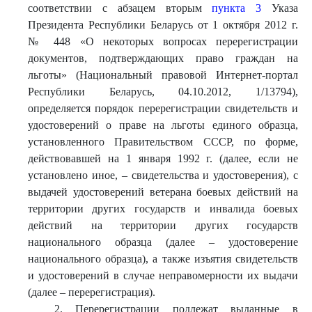
соответствии с абзацем вторым
пункта 3
Указа
Президента Республики Беларусь от 1 октября 2012 г.
№ 448 «О некоторых вопросах перерегистрации
документов, подтверждающих право граждан на
льготы» (Национальный правовой Интернет-портал
Республики Беларусь, 04.10.2012, 1/13794),
определяется порядок перерегистрации свидетельств и
удостоверений о праве на льготы единого образца,
установленного Правительством СССР, по форме,
действовавшей на 1 января 1992 г. (далее, если не
установлено иное, – свидетельства и удостоверения), с
выдачей удостоверений ветерана боевых действий на
территории других государств и инвалида боевых
действий на территории других государств
национального образца (далее – удостоверение
национального образца), а также изъятия свидетельств
и удостоверений в случае неправомерности их выдачи
(далее – перерегистрация).
2. Перерегистрации подлежат выданные в