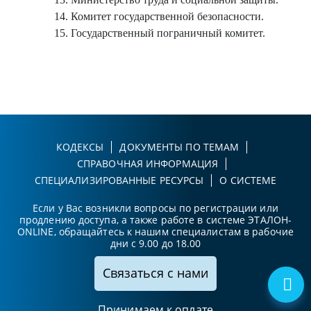
14. Комитет государственной безопасности.
15. Государственный пограничный комитет.
КОДЕКСЫ
ДОКУМЕНТЫ ПО ТЕМАМ
СПРАВОЧНАЯ ИНФОРМАЦИЯ
СПЕЦИАЛИЗИРОВАННЫЕ РЕСУРСЫ
О СИСТЕМЕ
Если у Вас возникли вопросы по регистрации или
продлению доступа, а также работе в системе ЭТАЛОН-
ONLINE, обращайтесь к нашим специалистам в рабочие
дни с 9.00 до 18.00
Связаться с нами
Принимаем к оплате