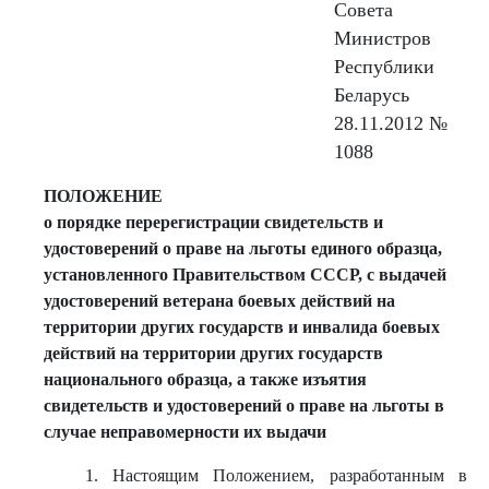
Совета
Министров
Республики
Беларусь
28.11.2012 №
1088
ПОЛОЖЕНИЕ
о порядке перерегистрации свидетельств и
удостоверений о праве на льготы единого образца,
установленного Правительством СССР, с выдачей
удостоверений ветерана боевых действий на
территории других государств и инвалида боевых
действий на территории других государств
национального образца, а также изъятия
свидетельств и удостоверений о праве на льготы в
случае неправомерности их выдачи
1. Настоящим Положением, разработанным в