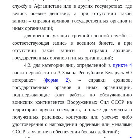
службу в Афганистане или в других государствах, где
велись боевые действия, а при отсутствии такой
записи – справки архивов, государственных органов и
иных организаций;
для военнослужащих срочной военной службы –
соответствующая запись в военном билете, а при
отсутствии такой записи – справки архивов,
государственных органов и иных организаций;
4.2. для категории лиц, определенной в
пункте 4
части первой статьи 3 Закона Республики Беларусь «О
ветеранах» (
форма 2
), – справки архивов,
государственных органов и иных организаций,
подтверждающие факт работы по обслуживанию
воинских контингентов Вооруженных Сил СССР на
территории других государств, а также документы о
полученных ранениях, контузиях или увечьях либо
удостоверения о награждении орденами или медалями
СССР за участие в обеспечении боевых действий;