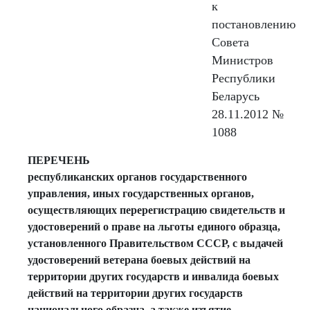
к
постановлению
Совета
Министров
Республики
Беларусь
28.11.2012 №
1088
ПЕРЕЧЕНЬ
республиканских органов государственного
управления, иных государственных органов,
осуществляющих перерегистрацию свидетельств и
удостоверений о праве на льготы единого образца,
установленного Правительством СССР, с выдачей
удостоверений ветерана боевых действий на
территории других государств и инвалида боевых
действий на территории других государств
национального образца, а также изъятие