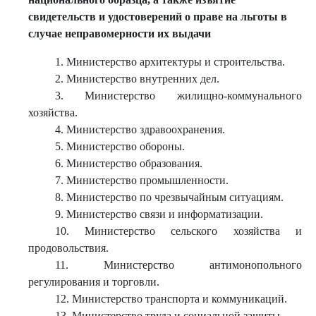
свидетельств и удостоверений о праве на льготы в
случае неправомерности их выдачи
1. Министерство архитектуры и строительства.
2. Министерство внутренних дел.
3. Министерство жилищно-коммунального
хозяйства.
4. Министерство здравоохранения.
5. Министерство обороны.
6. Министерство образования.
7. Министерство промышленности.
8. Министерство по чрезвычайным ситуациям.
9. Министерство связи и информатизации.
10. Министерство сельского хозяйства и
продовольствия.
11. Министерство антимонопольного
регулирования и торговли.
12. Министерство транспорта и коммуникаций.
13. Министерство труда и социальной защиты.