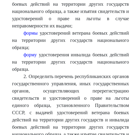
боевых действий на территории других государств
национального образца, а также изъятия свидетельств и
удостоверений о праве на льготы в случае
неправомерности их выдачи;
формы
удостоверений ветерана боевых действий
на территории других государств национального
образца;
форму
удостоверения инвалида боевых действий
на территории других государств национального
образца.
2. Определить перечень республиканских органов
государственного управления, иных государственных
органов, осуществляющих перерегистрацию
свидетельств и удостоверений о праве на льготы
единого образца, установленного Правительством
СССР, с выдачей удостоверений ветерана боевых
действий на территории других государств и инвалида
боевых действий на территории других государств
национального образца, а также изъятие свидетельств и