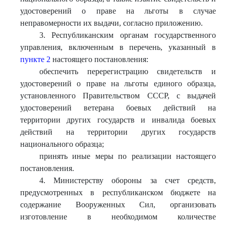
удостоверений о праве на льготы в случае
неправомерности их выдачи, согласно приложению.
3. Республиканским органам государственного
управления, включенным в перечень, указанный в
пункте 2
настоящего постановления:
обеспечить перерегистрацию свидетельств и
удостоверений о праве на льготы единого образца,
установленного Правительством СССР, с выдачей
удостоверений ветерана боевых действий на
территории других государств и инвалида боевых
действий на территории других государств
национального образца;
принять иные меры по реализации настоящего
постановления.
4. Министерству обороны за счет средств,
предусмотренных в республиканском бюджете на
содержание Вооруженных Сил, организовать
изготовление в необходимом количестве