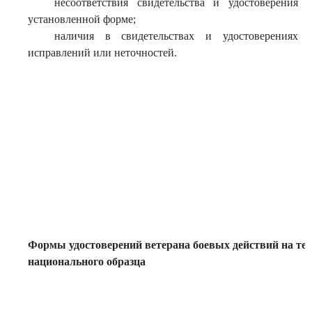
несоответствия свидетельства и удостоверения
установленной форме;
наличия в свидетельствах и удостоверениях
исправлений или неточностей.
Формы удостоверений ветерана боевых действий на тер
национального образца