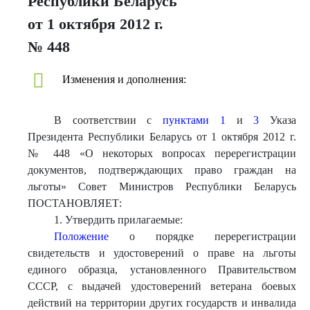
Республики Беларусь
от 1 октября 2012 г.
№ 448
Изменения и дополнения:
В соответствии с
пунктами 1
и
3
Указа
Президента Республики Беларусь от 1 октября 2012 г.
№ 448 «О некоторых вопросах перерегистрации
документов, подтверждающих право граждан на
льготы» Совет Министров Республики Беларусь
ПОСТАНОВЛЯЕТ:
1. Утвердить прилагаемые:
Положение
о порядке перерегистрации
свидетельств и удостоверений о праве на льготы
единого образца, установленного Правительством
СССР, с выдачей удостоверений ветерана боевых
действий на территории других государств и инвалида