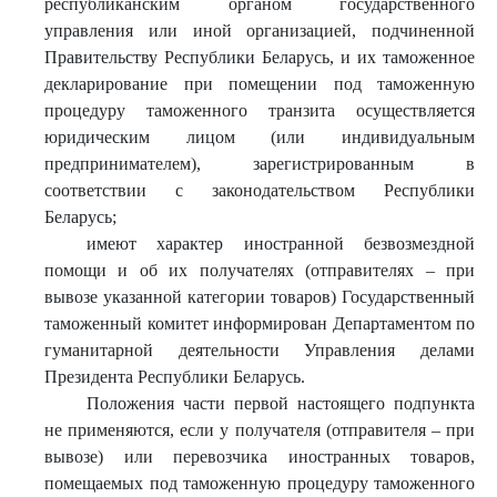
республиканским органом государственного
управления или иной организацией, подчиненной
Правительству Республики Беларусь, и их таможенное
декларирование при помещении под таможенную
процедуру таможенного транзита осуществляется
юридическим лицом (или индивидуальным
предпринимателем), зарегистрированным в
соответствии с законодательством Республики
Беларусь;
имеют характер иностранной безвозмездной
помощи и об их получателях (отправителях – при
вывозе указанной категории товаров) Государственный
таможенный комитет информирован Департаментом по
гуманитарной деятельности Управления делами
Президента Республики Беларусь.
Положения части первой настоящего подпункта
не применяются, если у получателя (отправителя – при
вывозе) или перевозчика иностранных товаров,
помещаемых под таможенную процедуру таможенного