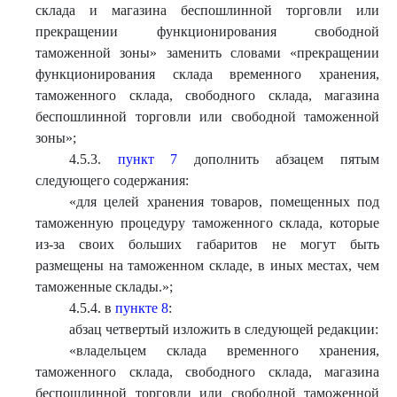
склада и магазина беспошлинной торговли или
прекращении функционирования свободной
таможенной зоны» заменить словами «прекращении
функционирования склада временного хранения,
таможенного склада, свободного склада, магазина
беспошлинной торговли или свободной таможенной
зоны»;
4.5.3.
пункт 7
дополнить абзацем пятым
следующего содержания:
«для целей хранения товаров, помещенных под
таможенную процедуру таможенного склада, которые
из-за своих больших габаритов не могут быть
размещены на таможенном складе, в иных местах, чем
таможенные склады.»;
4.5.4. в
пункте 8
:
абзац четвертый изложить в следующей редакции:
«владельцем склада временного хранения,
таможенного склада, свободного склада, магазина
беспошлинной торговли или свободной таможенной