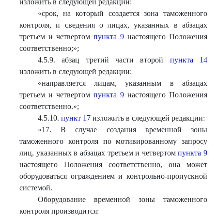
изложить в следующей редакции:
«срок, на который создается зона таможенного
контроля, и сведения о лицах, указанных в абзацах
третьем и четвертом
пункта 9
настоящего Положения
соответственно;»;
4.5.9. абзац третий части второй
пункта 14
изложить в следующей редакции:
«направляется лицам, указанным в абзацах
третьем и четвертом
пункта 9
настоящего Положения
соответственно.»;
4.5.10.
пункт 17
изложить в следующей редакции:
«
17. В случае создания временной зоны
таможенного контроля по мотивированному запросу
лиц, указанных в абзацах третьем и четвертом
пункта 9
настоящего Положения соответственно, она может
оборудоваться ограждением и контрольно-пропускной
системой.
Оборудование временной зоны таможенного
контроля производится: