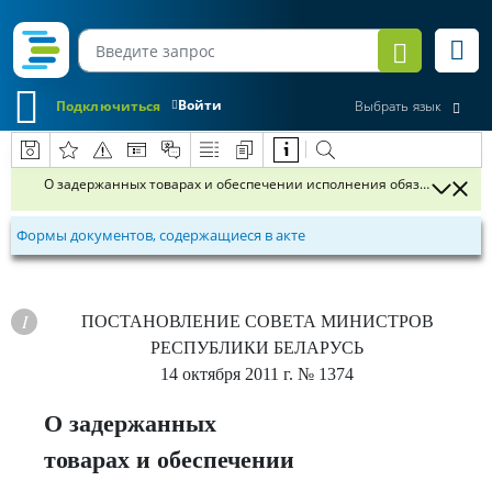
Войти
Подключиться
Выбрать язык
О задержанных товарах и обеспечении исполнения обязанности п
Формы документов, содержащиеся в акте
ПОСТАНОВЛЕНИЕ
СОВЕТА МИНИСТРОВ
РЕСПУБЛИКИ БЕЛАРУСЬ
14 октября 2011 г.
№ 1374
О задержанных
товарах и обеспечении