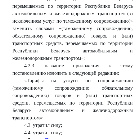
перемещаемых по территории Республики Беларусь
автомобильным и железнодорожным транспортом (за
исключением услуг по таможенному сопровождению)»
заменить словами «(таможенному сопровождению,
обязательному сопровождению) товаров и (или)
транспортных средств, перемещаемых по территории
Республики Беларусь автомобильным и
железнодорожным транспортом»;
4.2.3. название приложения к этому
постановлению изложить в следующей редакции:
«Тарифы на услуги по сопровождению
(таможенному сопровождению, обязательному
сопровождению) товаров и (или) транспортных
средств, перемещаемых по территории Республики
Беларусь автомобильным и железнодорожным
транспортом»;
4.3. утратил силу;
4.4. утратил силу;