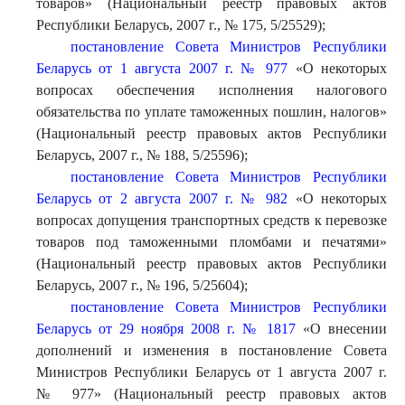
товаров» (Национальный реестр правовых актов
Республики Беларусь, 2007 г., № 175, 5/25529);
постановление Совета Министров Республики
Беларусь от 1 августа 2007 г. № 977
«О некоторых
вопросах обеспечения исполнения налогового
обязательства по уплате таможенных пошлин, налогов»
(Национальный реестр правовых актов Республики
Беларусь, 2007 г., № 188, 5/25596);
постановление Совета Министров Республики
Беларусь от 2 августа 2007 г. № 982
«О некоторых
вопросах допущения транспортных средств к перевозке
товаров под таможенными пломбами и печатями»
(Национальный реестр правовых актов Республики
Беларусь, 2007 г., № 196, 5/25604);
постановление Совета Министров Республики
Беларусь от 29 ноября 2008 г. № 1817
«О внесении
дополнений и изменения в постановление Совета
Министров Республики Беларусь от 1 августа 2007 г.
№ 977» (Национальный реестр правовых актов