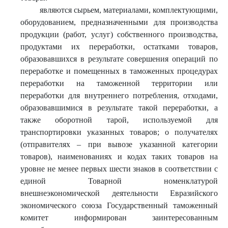
являются сырьем, материалами, комплектующими,
оборудованием, предназначенными для производства
продукции (работ, услуг) собственного производства,
продуктами их переработки, остатками товаров,
образовавшихся в результате совершения операций по
переработке и помещенных в таможенных процедурах
переработки на таможенной территории или
переработки для внутреннего потребления, отходами,
образовавшимися в результате такой переработки, а
также оборотной тарой, используемой для
транспортировки указанных товаров; о получателях
(отправителях – при вывозе указанной категории
товаров), наименованиях и кодах таких товаров на
уровне не менее первых шести знаков в соответствии с
единой Товарной номенклатурой
внешнеэкономической деятельности Евразийского
экономического союза Государственный таможенный
комитет информирован заинтересованным