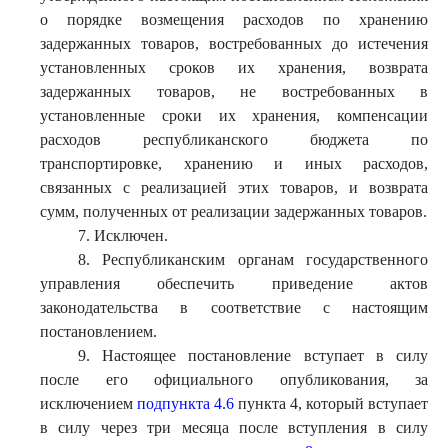
о порядке возмещения расходов по хранению
задержанных товаров, востребованных до истечения
установленных сроков их хранения, возврата
задержанных товаров, не востребованных в
установленные сроки их хранения, компенсации
расходов республиканского бюджета по
транспортировке, хранению и иных расходов,
связанных с реализацией этих товаров, и возврата
сумм, полученных от реализации задержанных товаров.
7. Исключен.
8. Республиканским органам государственного
управления обеспечить приведение актов
законодательства в соответствие с настоящим
постановлением.
9. Настоящее постановление вступает в силу
после его официального опубликования, за
исключением
подпункта 4.6
пункта 4, который вступает
в силу через три месяца после вступления в силу