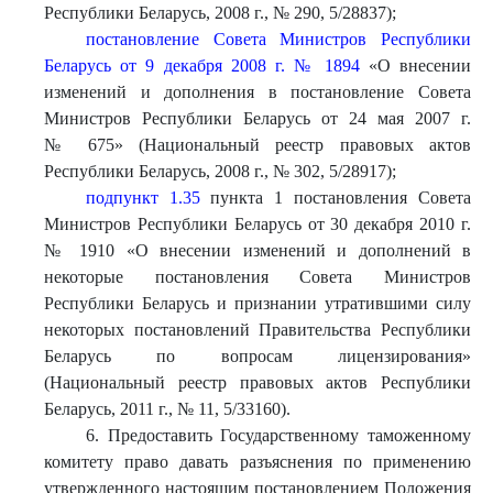
Республики Беларусь, 2008 г., № 290, 5/28837);
постановление Совета Министров Республики
Беларусь от 9 декабря 2008 г. № 1894
«О внесении
изменений и дополнения в постановление Совета
Министров Республики Беларусь от 24 мая 2007 г.
№ 675» (Национальный реестр правовых актов
Республики Беларусь, 2008 г., № 302, 5/28917);
подпункт 1.35
пункта 1 постановления Совета
Министров Республики Беларусь от 30 декабря 2010 г.
№ 1910 «О внесении изменений и дополнений в
некоторые постановления Совета Министров
Республики Беларусь и признании утратившими силу
некоторых постановлений Правительства Республики
Беларусь по вопросам лицензирования»
(Национальный реестр правовых актов Республики
Беларусь, 2011 г., № 11, 5/33160).
6. Предоставить Государственному таможенному
комитету право давать разъяснения по применению
утвержденного настоящим постановлением Положения