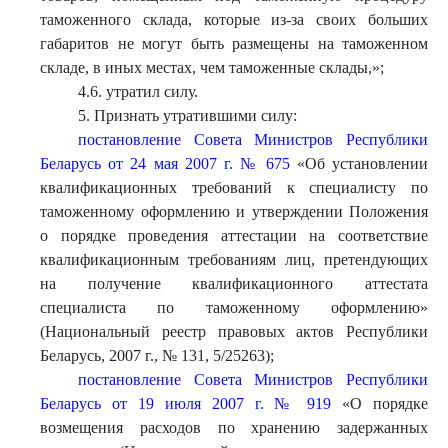
таможенного склада, которые из-за своих больших
габаритов не могут быть размещены на таможенном
складе, в иных местах, чем таможенные склады,»;
4.6. утратил силу.
5. Признать утратившими силу:
постановление Совета Министров Республики
Беларусь от 24 мая 2007 г. № 675
«Об установлении
квалификационных требований к специалисту по
таможенному оформлению и утверждении Положения
о порядке проведения аттестации на соответствие
квалификационным требованиям лиц, претендующих
на получение квалификационного аттестата
специалиста по таможенному оформлению»
(Национальный реестр правовых актов Республики
Беларусь, 2007 г., № 131, 5/25263);
постановление Совета Министров Республики
Беларусь от 19 июля 2007 г. № 919
«О порядке
возмещения расходов по хранению задержанных