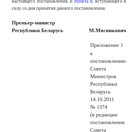
настоящего постановления, и
пункта 8
, вступающего в
силу со дня принятия данного постановления.
Премьер-министр
Республики Беларусь
М.Мясникович
Приложение 1
к
постановлению
Совета
Министров
Республики
Беларусь
14.10.2011
№ 1374
(в редакции
постановления
Совета