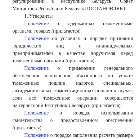
регулировании в Республике Беларусь» Совет
Министров Республики Беларусь ПОСТАНОВЛЯЕТ:
1. Утвердить:
Положение
о задержанных таможенными
органами товарах (прилагается);
Положение
об условиях и порядке признания
юридических лиц и индивидуальных
предпринимателей в качестве поручителя перед
таможенными органами (прилагается);
Положение
о применении генерального
обеспечения исполнения обязанности по уплате
таможенных пошлин, налогов, специальных,
антидемпинговых, компенсационных пошлин в случае,
если все таможенные операции совершаются
на территории Республики Беларусь (прилагается);
Положение
о порядке использования
свидетельства о предоставленном обеспечении
(прилагается);
Положение
о порядке заполнения расчета размера