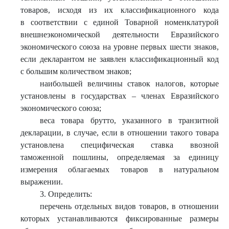
товаров, исходя из их классификационного кода
в соответствии с единой Товарной номенклатурой
внешнеэкономической деятельности Евразийского
экономического союза на уровне первых шести знаков,
если декларантом не заявлен классификационный код
с большим количеством знаков;
наибольшей величины ставок налогов, которые
установлены в государствах – членах Евразийского
экономического союза;
веса товара брутто, указанного в транзитной
декларации, в случае, если в отношении такого товара
установлена специфическая ставка ввозной
таможенной пошлины, определяемая за единицу
измерения облагаемых товаров в натуральном
выражении.
3. Определить:
перечень отдельных видов товаров, в отношении
которых устанавливаются фиксированные размеры