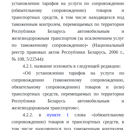
установлении тарифов на услуги по сопровождению
(обязательному сопровождению) товаров и
транспортных средств, в том числе находящихся под
таможенным контролем, перемещаемых по территории
Республики Беларусь автомобильным и
железнодорожным транспортом (за исключением услуг
по таможенному сопровождению)» (Национальный
реестр правовых актов Республики Беларусь, 2006 г.,
№ 108, 5/22544):
4.2.1. название изложить в следующей редакции:
«Об установлении тарифов на услуги по
сопровождению (таможенному сопровождению,
обязательному сопровождению) товаров и (или)
транспортных средств, перемещаемых по территории
Республики Беларусь автомобильным и
железнодорожным транспортом»;
4.2.2. в
пункте 1
слова «(обязательному
сопровождению) товаров и транспортных средств, в
том числе находящихся под таможенным контролем,