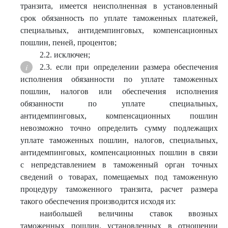
транзита, имеется неисполненная в установленный
срок обязанность по уплате таможенных платежей,
специальных, антидемпинговых, компенсационных
пошлин, пеней, процентов;
2.2. исключен;
2.3. если при определении размера обеспечения
исполнения обязанности по уплате таможенных
пошлин, налогов или обеспечения исполнения
обязанности по уплате специальных,
антидемпинговых, компенсационных пошлин
невозможно точно определить сумму подлежащих
уплате таможенных пошлин, налогов, специальных,
антидемпинговых, компенсационных пошлин в связи
с непредставлением в таможенный орган точных
сведений о товарах, помещаемых под таможенную
процедуру таможенного транзита, расчет размера
такого обеспечения производится исходя из:
наибольшей величины ставок ввозных
таможенных пошлин, установленных в отношении