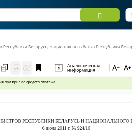
русь, Национального банка Республики Беларусь от 6 июля 2011 г. №924/16 «Об использован
Аналитическая
информация
ия при приеме средств платежа
НИСТРОВ РЕСПУБЛИКИ БЕЛАРУСЬ И НАЦИОНАЛЬНОГО 
6 июля 2011 г.
№ 924/16