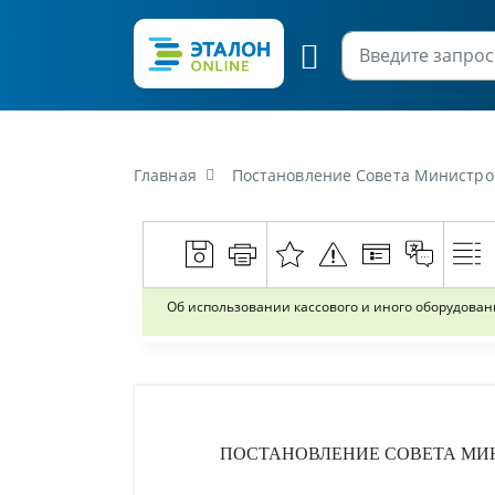
Главная
Постановление Совета Министров Республики Бела
Об использовании кассового и иного оборудован
ПОСТАНОВЛЕНИЕ
СОВЕТА МИ