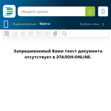
Войти
Подключиться
Выбрать язык
Запрашиваемый Вами текст документа
отсутствует в ЭТАЛОН-ONLINE.