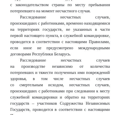
с законодательством страны по месту пребывания
потерпевшего на момент несчастного случая.
Расследование несчастных случаев,
произошедших с работниками, временно находящимися
на территориях государств, не указанных в части
первой настоящего пункта, в служебной командировке,
проводится в соответствии с настоящими Правилами,
если иное не предусмотрено международными
договорами Республики Беларусь.
Расследование несчастных случаев
на производстве независимо от количества
потерпевших и тяжести полученных ими повреждений
здоровья, в том числе несчастных случаев
со смертельным исходом, несчастных случаев,
произошедших с работниками при следовании к месту
служебной командировки и обратно на территориях
государств – участников Содружества Независимых
Государств, проводится в соответствии с настоящими