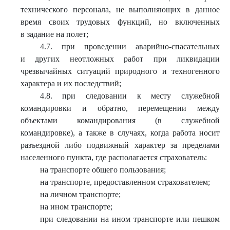
технического персонала, не выполняющих в данное
время своих трудовых функций, но включенных
в задание на полет;
4.7. при проведении аварийно-спасательных
и других неотложных работ при ликвидации
чрезвычайных ситуаций природного и техногенного
характера и их последствий;
4.8. при следовании к месту служебной
командировки и обратно, перемещении между
объектами командирования (в служебной
командировке), а также в случаях, когда работа носит
разъездной либо подвижный характер за пределами
населенного пункта, где располагается страхователь:
на транспорте общего пользования;
на транспорте, предоставленном страхователем;
на личном транспорте;
на ином транспорте;
при следовании на ином транспорте или пешком