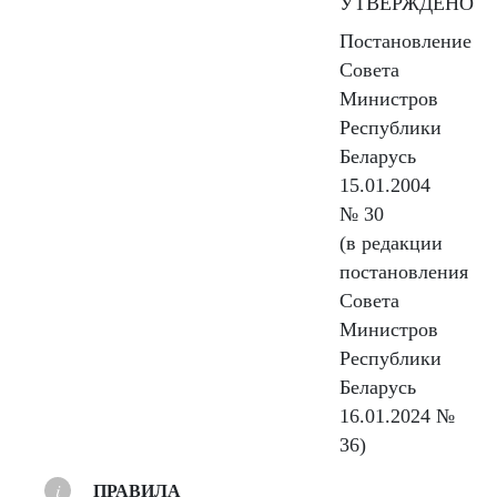
УТВЕРЖДЕНО
Постановление
Совета
Министров
Республики
Беларусь
15.01.2004
№ 30
(в редакции
постановления
Совета
Министров
Республики
Беларусь
16.01.2024 №
36)
ПРАВИЛА