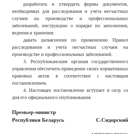
разработать и утвердить формы документов,
необходимых для расследования и учета несчастных
случаев на производстве и профессиональных
заболеваний, инструкцию о порядке их заполнения,
ведения и хранения;
давать разъяснения по применению Правил
расследования и учета несчастных случаев на
производстве и профессиональных заболеваний.
3. Республиканским органам государственного
управления обеспечить приведение своих нормативных
правовых актов в соответствие с настоящим
постановлением.
4. Настоящее постановление вступает в силу со
дня его официального опубликования.
Премьер-министр
Рес
публики Беларусь
С.Сидорский