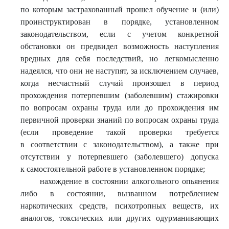
по которым застрахованный прошел обучение и (или)
проинструктирован в порядке, установленном
законодательством, если с учетом конкретной
обстановки он предвидел возможность наступления
вредных для себя последствий, но легкомысленно
надеялся, что они не наступят, за исключением случаев,
когда несчастный случай произошел в период
прохождения потерпевшим (заболевшим) стажировки
по вопросам охраны труда или до прохождения им
первичной проверки знаний по вопросам охраны труда
(если проведение такой проверки требуется
в соответствии с законодательством), а также при
отсутствии у потерпевшего (заболевшего) допуска
к самостоятельной работе в установленном порядке;
нахождение в состоянии алкогольного опьянения
либо в состоянии, вызванном потреблением
наркотических средств, психотропных веществ, их
аналогов, токсических или других одурманивающих