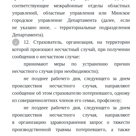
соответствующие межрайонные отделы областных
управлений, областные управления или Минское
городское управление Департамента (далее, если
не указано иное, – территориальные подразделения
Департамента).
12. Страхователь, организация, на территории
которой произошел несчастный случай, при получении
сообщения о несчастном случае:
принимают меры по устранению причин
несчастного случая (при необходимости);
не позднее рабочего дня, следующего за днем
происшествия несчастного случая, направляют
сообщение об этом страхователю потерпевшего, одному
из совершеннолетних членов его семьи, профсоюзу;
не позднее рабочего дня, следующего за днем
происшествия несчастного случая, направляют
в организацию здравоохранения запрос о тяжести
производственной травмы потерпевшего, а также