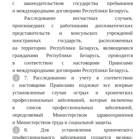
с законодательством государства пребывания
и международными договорами Республики Беларусь.
Расследование несчастных случаев,
произошедших с работниками дипломатических
представительств и консульских учреждений
иностранных государств, расположенных
на территории Республики Беларусь, являющимися
гражданами Республики Беларусь, проводится
в соответствии с настоящими Правилами
и международными договорами Республики Беларусь.
7. Расследованию и учету в соответствии
с настоящими Правилами подлежат все впервые
установленные случаи острых и хронических
профессиональных заболеваний, которые включены
в список профессиональных заболеваний,
определяемый Министерством здравоохранения
и Министерством труда и социальной защиты.
8. Для установления хронического
профессионального заболевания создается медико-