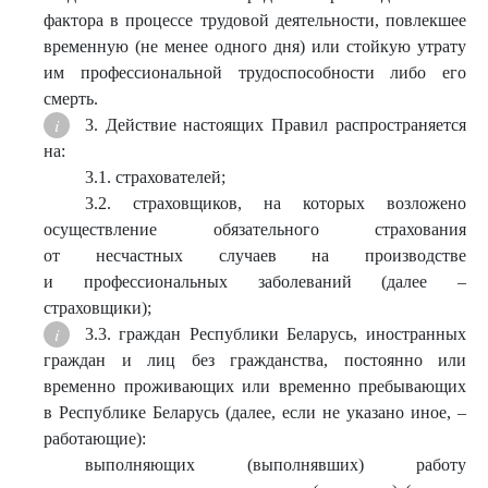
фактора в процессе трудовой деятельности, повлекшее
временную (не менее одного дня) или стойкую утрату
им профессиональной трудоспособности либо его
смерть.
3. Действие настоящих Правил распространяется
на:
3.1. страхователей;
3.2. страховщиков, на которых возложено
осуществление обязательного страхования
от несчастных случаев на производстве
и профессиональных заболеваний (далее –
страховщики);
3.3. граждан Республики Беларусь, иностранных
граждан и лиц без гражданства, постоянно или
временно проживающих или временно пребывающих
в Республике Беларусь (далее, если не указано иное, –
работающие):
выполняющих (выполнявших) работу