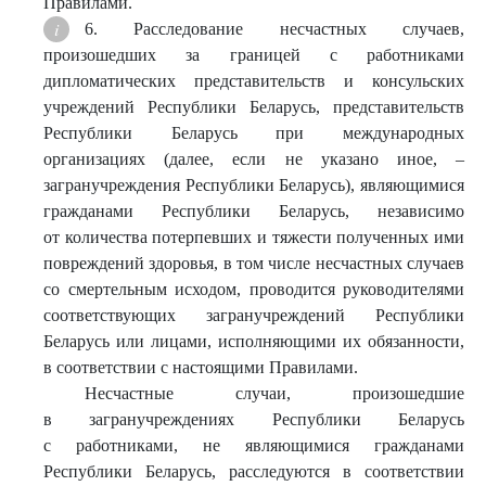
Правилами.
6. Расследование несчастных случаев,
произошедших за границей с работниками
дипломатических представительств и консульских
учреждений Республики Беларусь, представительств
Республики Беларусь при международных
организациях (далее, если не указано иное, –
загранучреждения Республики Беларусь), являющимися
гражданами Республики Беларусь, независимо
от количества потерпевших и тяжести полученных ими
повреждений здоровья, в том числе несчастных случаев
со смертельным исходом, проводится руководителями
соответствующих загранучреждений Республики
Беларусь или лицами, исполняющими их обязанности,
в соответствии с настоящими Правилами.
Несчастные случаи, произошедшие
в загранучреждениях Республики Беларусь
с работниками, не являющимися гражданами
Республики Беларусь, расследуются в соответствии