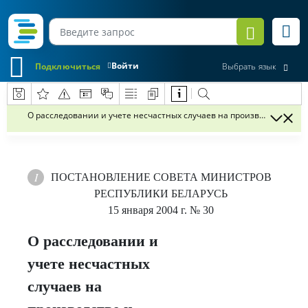
Войти
Подключиться
Выбрать язык
О расследовании и учете несчастных случаев на производстве и 
ПОСТАНОВЛЕНИЕ
СОВЕТА МИНИСТРОВ
РЕСПУБЛИКИ БЕЛАРУСЬ
15 января 2004 г.
№ 30
О расследовании и
учете несчастных
случаев на