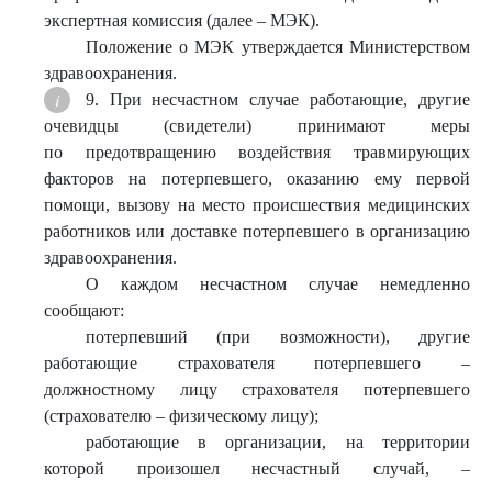
экспертная комиссия (далее – МЭК).
Положение о МЭК утверждается Министерством
здравоохранения.
9. При несчастном случае работающие, другие
очевидцы (свидетели) принимают меры
по предотвращению воздействия травмирующих
факторов на потерпевшего, оказанию ему первой
помощи, вызову на место происшествия медицинских
работников или доставке потерпевшего в организацию
здравоохранения.
О каждом несчастном случае немедленно
сообщают:
потерпевший (при возможности), другие
работающие страхователя потерпевшего –
должностному лицу страхователя потерпевшего
(страхователю – физическому лицу);
работающие в организации, на территории
которой произошел несчастный случай, –