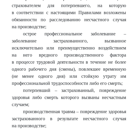
страхователем для потерпевшего, на которую
в соответствии с настоящими Правилами возложены
обязанности по расследованию несчастного случая
на производстве;
острое профессиональное заболевание –
заболевание застрахованного, вызванное
исключительно или преимущественно воздействием
на него вредного производственного фактора
в процессе трудовой деятельности в течение не более
одного рабочего дня (смены), повлекшее временную
(не менее одного дня) или стойкую утрату им
профессиональной трудоспособности либо его смерть;
потерпевший – застрахованный, повреждение
здоровья либо смерть которого вызваны несчастным
случаем;
производственная травма – повреждение здоровья
застрахованного в результате несчастного случая
на производстве;