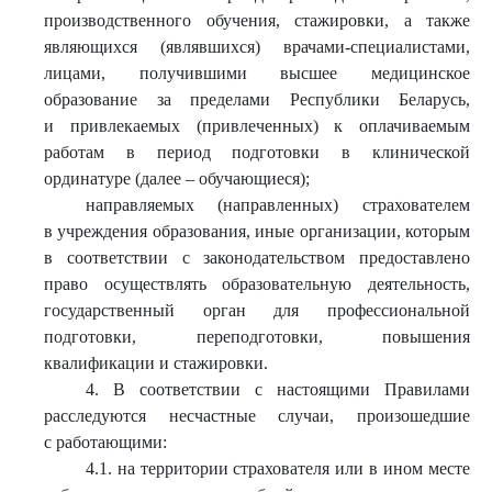
производственного обучения, стажировки, а также
являющихся (являвшихся) врачами-специалистами,
лицами, получившими высшее медицинское
образование за пределами Республики Беларусь,
и привлекаемых (привлеченных) к оплачиваемым
работам в период подготовки в клинической
ординатуре (далее – обучающиеся);
направляемых (направленных) страхователем
в учреждения образования, иные организации, которым
в соответствии с законодательством предоставлено
право осуществлять образовательную деятельность,
государственный орган для профессиональной
подготовки, переподготовки, повышения
квалификации и стажировки.
4. В соответствии с настоящими Правилами
расследуются несчастные случаи, произошедшие
с работающими:
4.1. на территории страхователя или в ином месте