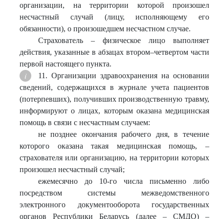
организации, на территории которой произошел
несчастный случай (лицу, исполняющему его
обязанности), о произошедшем несчастном случае.
Страхователь – физическое лицо выполняет
действия, указанные в абзацах втором–четвертом части
первой настоящего пункта.
11. Организации здравоохранения на основании
сведений, содержащихся в журнале учета пациентов
(потерпевших), получивших производственную травму,
информируют о лицах, которым оказана медицинская
помощь в связи с несчастным случаем:
не позднее окончания рабочего дня, в течение
которого оказана такая медицинская помощь, –
страхователя или организацию, на территории которых
произошел несчастный случай;
ежемесячно до 10-го числа письменно либо
посредством системы межведомственного
электронного документооборота государственных
органов Республики Беларусь (далее – СМДО) –