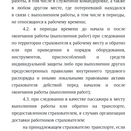
работы, в том числе в служебной командировке, а также
в любом другом месте, где потерпевший находился
в связи с выполнением работы, в том числе в периоды,
не относящиеся к рабочему времени;
4.2. в периоды времени до начала и после
окончания работы (выполнения работ) при следовании
по территории страхователя к рабочему месту и обратно
или при приведении в порядок оборудования,
инструментов, приспособлений и средств
индивидуальной защиты либо при выполнении других
предусмотренных правилами внутреннего трудового
распорядка и иными локальными правовыми актами
страхователя действий перед началом и после
окончания работы (выполнения работ);
4.3. при следовании в качестве пассажира к месту
выполнения работы или обратно на транспорте,
предоставленном страхователем, в случаях организации
доставки работников страхователем:
на принадлежащем страхователю транспорте, если