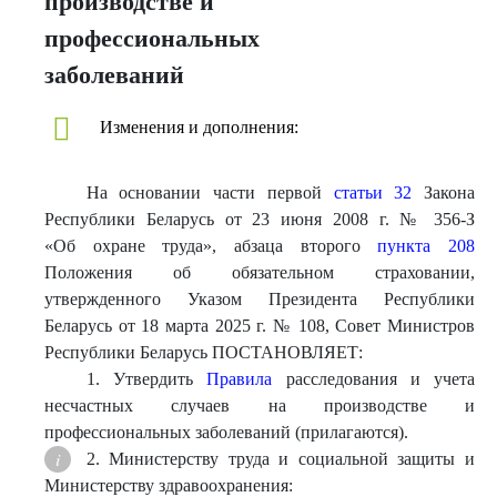
производстве и
профессиональных
заболеваний
Изменения и дополнения:
На основании части первой
статьи 32
Закона
Республики Беларусь от 23 июня 2008 г. № 356-З
«Об охране труда», абзаца второго
пункта 208
Положения об обязательном страховании,
утвержденного Указом Президента Республики
Беларусь от 18 марта 2025 г. № 108, Совет Министров
Республики Беларусь ПОСТАНОВЛЯЕТ:
1. Утвердить
Правила
расследования и учета
несчастных случаев на производстве и
профессиональных заболеваний (прилагаются).
2. Министерству труда и социальной защиты и
Министерству здравоохранения: