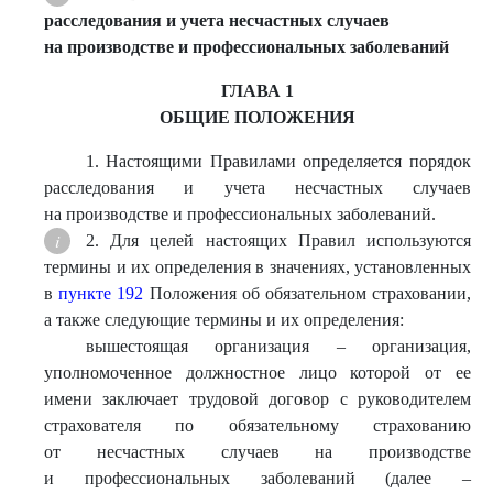
расследования и учета несчастных случаев
на производстве и профессиональных заболеваний
ГЛАВА 1
ОБЩИЕ ПОЛОЖЕНИЯ
1. Настоящими Правилами определяется порядок
расследования и учета несчастных случаев
на производстве и профессиональных заболеваний.
2. Для целей настоящих Правил используются
термины и их определения в значениях, установленных
в
пункте 192
Положения об обязательном страховании,
а также следующие термины и их определения:
вышестоящая организация – организация,
уполномоченное должностное лицо которой от ее
имени заключает трудовой договор с руководителем
страхователя по обязательному страхованию
от несчастных случаев на производстве
и профессиональных заболеваний (далее –