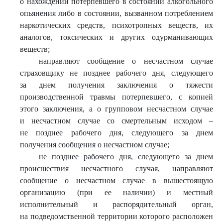
о нахождении потерпевшего в состоянии алкогольного
опьянения либо в состоянии, вызванном потреблением
наркотических средств, психотропных веществ, их
аналогов, токсических и других одурманивающих
веществ;
направляют сообщение о несчастном случае
страховщику не позднее рабочего дня, следующего
за днем получения заключения о тяжести
производственной травмы потерпевшего, с копией
этого заключения, а о групповом несчастном случае
и несчастном случае со смертельным исходом –
не позднее рабочего дня, следующего за днем
получения сообщения о несчастном случае;
не позднее рабочего дня, следующего за днем
происшествия несчастного случая, направляют
сообщение о несчастном случае в вышестоящую
организацию (при ее наличии) и местный
исполнительный и распорядительный орган,
на подведомственной территории которого расположен