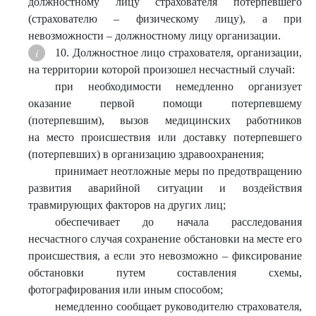
должностному лицу страхователя потерпевшего
(страхователю – физическому лицу), а при
невозможности – должностному лицу организации.
10. Должностное лицо страхователя, организации,
на территории которой произошел несчастный случай:
при необходимости немедленно организует
оказание первой помощи потерпевшему
(потерпевшим), вызов медицинских работников
на место происшествия или доставку потерпевшего
(потерпевших) в организацию здравоохранения;
принимает неотложные меры по предотвращению
развития аварийной ситуации и воздействия
травмирующих факторов на других лиц;
обеспечивает до начала расследования
несчастного случая сохранение обстановки на месте его
происшествия, а если это невозможно – фиксирование
обстановки путем составления схемы,
фотографирования или иным способом;
немедленно сообщает руководителю страхователя,