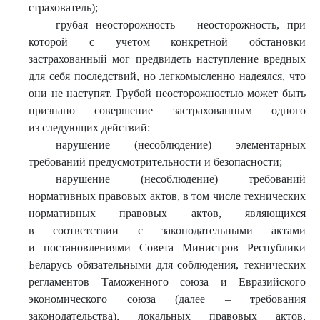
страхователь);
грубая неосторожность – неосторожность, при
которой с учетом конкретной обстановки
застрахованный мог предвидеть наступление вредных
для себя последствий, но легкомысленно надеялся, что
они не наступят. Грубой неосторожностью может быть
признано совершение застрахованным одного
из следующих действий:
нарушение (несоблюдение) элементарных
требований предусмотрительности и безопасности;
нарушение (несоблюдение) требований
нормативных правовых актов, в том числе технических
нормативных правовых актов, являющихся
в соответствии с законодательными актами
и постановлениями Совета Министров Республики
Беларусь обязательными для соблюдения, технических
регламентов Таможенного союза и Евразийского
экономического союза (далее – требования
законодательства), локальных правовых актов,