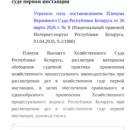
суде первой инстанции
Утратило силу постановлением Пленума
Верховного Суда Республики Беларусь от 26
марта 2026 г. № 8
(Национальный правовой
Интернет-портал Республики Беларусь,
03.04.2026, 9-2/1880)
Пленум Высшего Хозяйственного Суда
Республики Беларусь, рассмотрев материалы
обобщения судебной практики применения
хозяйственного процессуального законодательства при
рассмотрении дел в хозяйственном суде первой
инстанции, в целях обеспечения правильного и
единообразного применения Хозяйственного
процессуального кодекса Республики Беларусь при
рассмотрении дел в хозяйственном суде первой
инстанции, руководствуясь
....