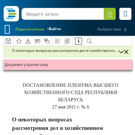
Войти
Подключиться
Выбрать язык
О некоторых вопросах рассмотрения дел в хозяйственном суде пе
Документ утратил силу
ПОСТАНОВЛЕНИЕ
ПЛЕНУМА ВЫСШЕГО
ХОЗЯЙСТВЕННОГО СУДА РЕСПУБЛИКИ
БЕЛАРУСЬ
27 мая 2011 г.
№ 6
О некоторых вопросах
рассмотрения дел в хозяйственном