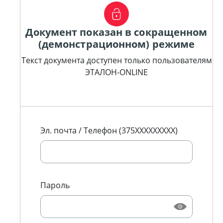
Документ показан в сокращенном
(демонстрационном) режиме
Текст документа доступен только пользователям
ЭТАЛОН-ONLINE
Эл. почта / Телефон (375XXXXXXXXX)
Пароль