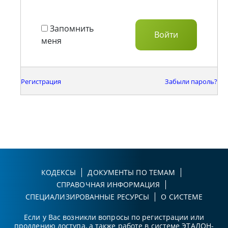
Запомнить
меня
Регистрация
Забыли пароль?
КОДЕКСЫ
ДОКУМЕНТЫ ПО ТЕМАМ
СПРАВОЧНАЯ ИНФОРМАЦИЯ
СПЕЦИАЛИЗИРОВАННЫЕ РЕСУРСЫ
О СИСТЕМЕ
Если у Вас возникли вопросы по регистрации или
продлению доступа, а также работе в системе ЭТАЛОН-