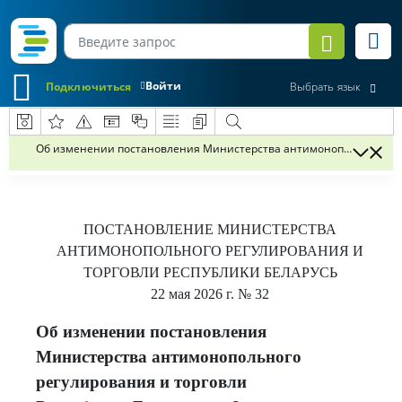
Войти
Подключиться
Выбрать язык
Об изменении постановления Министерства антимонопольного регул
ПОСТАНОВЛЕНИЕ
МИНИСТЕРСТВА
АНТИМОНОПОЛЬНОГО РЕГУЛИРОВАНИЯ И
ТОРГОВЛИ РЕСПУБЛИКИ БЕЛАРУСЬ
22 мая 2026 г.
№ 32
Об изменении постановления
Министерства антимонопольного
регулирования и торговли