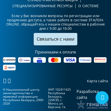
СПЕЦИАЛИЗИРОВАННЫЕ РЕСУРСЫ
О СИСТЕМЕ
Если у Вас возникли вопросы по регистрации или
продлению доступа, а также работе в системе ЭТАЛОН-
ONLINE, обращайтесь к нашим специалистам в рабочие
дни с 9.00 до 18.00
Связаться с нами
Принимаем к оплате
Карта сайта
© Национальный центр
УНП 102411425
Разработка
законодательства и
Республика
правовой информации
Беларусь,
сайта
Республики Беларусь, 2006-
220030, г.
2026
Минск, ул.
Берсона, 1а