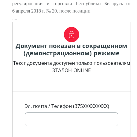
регулирования и торговли Республики Беларусь от
6 апреля 2018 г. № 20, после позиции
....
Документ показан в сокращенном
(демонстрационном) режиме
Текст документа доступен только пользователям
ЭТАЛОН-ONLINE
Эл. почта / Телефон (375XXXXXXXXX)