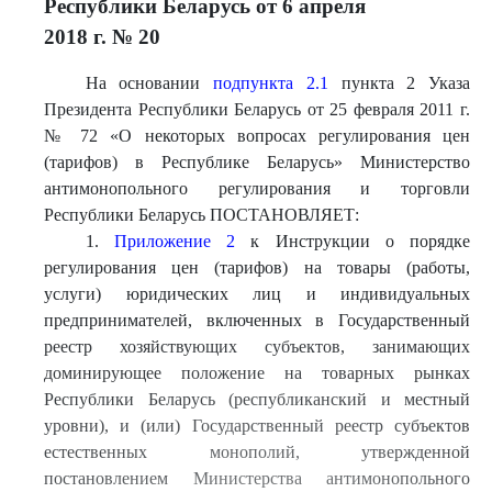
Республики Беларусь от 6 апреля
2018 г. № 20
На основании
подпункта 2.1
пункта 2 Указа
Президента Республики Беларусь от 25 февраля 2011 г.
№ 72 «О некоторых вопросах регулирования цен
(тарифов) в Республике Беларусь» Министерство
антимонопольного регулирования и торговли
Республики Беларусь ПОСТАНОВЛЯЕТ:
1.
Приложение 2
к Инструкции о порядке
регулирования цен (тарифов) на товары (работы,
услуги) юридических лиц и индивидуальных
предпринимателей, включенных в Государственный
реестр хозяйствующих субъектов, занимающих
доминирующее положение на товарных рынках
Республики Беларусь (республиканский и местный
уровни), и (или) Государственный реестр субъектов
естественных монополий, утвержденной
постановлением Министерства антимонопольного