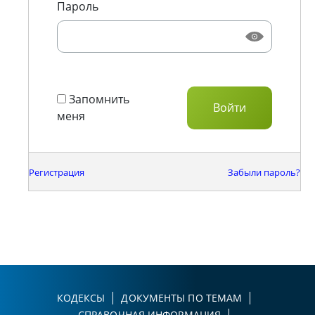
Пароль
Запомнить
меня
Регистрация
Забыли пароль?
КОДЕКСЫ
ДОКУМЕНТЫ ПО ТЕМАМ
СПРАВОЧНАЯ ИНФОРМАЦИЯ