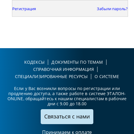
Регистрация
Забыли пароль?
КОДЕКСЫ
ДОКУМЕНТЫ ПО ТЕМАМ
СПРАВОЧНАЯ ИНФОРМАЦИЯ
СПЕЦИАЛИЗИРОВАННЫЕ РЕСУРСЫ
О СИСТЕМЕ
Если у Вас возникли вопросы по регистрации или
продлению доступа, а также работе в системе ЭТАЛОН-
ONLINE, обращайтесь к нашим специалистам в рабочие
дни с 9.00 до 18.00
Связаться с нами
Принимаем к оплате