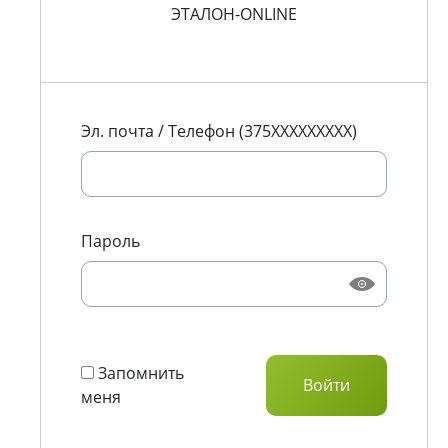
ЭТАЛОН-ONLINE
Эл. почта / Телефон (375XXXXXXXXX)
Пароль
Запомнить
меня