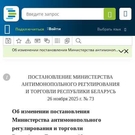
Войти
Подключиться
Выбрать язык
Об изменении постановления Министерства антимонопольного регул
ПОСТАНОВЛЕНИЕ
МИНИСТЕРСТВА
АНТИМОНОПОЛЬНОГО РЕГУЛИРОВАНИЯ
И ТОРГОВЛИ РЕСПУБЛИКИ БЕЛАРУСЬ
26 ноября 2025 г.
№ 73
Об изменении постановления
Министерства антимонопольного
регулирования и торговли