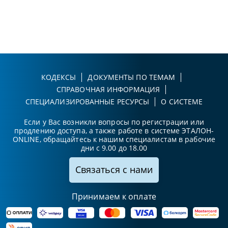
КОДЕКСЫ
ДОКУМЕНТЫ ПО ТЕМАМ
СПРАВОЧНАЯ ИНФОРМАЦИЯ
СПЕЦИАЛИЗИРОВАННЫЕ РЕСУРСЫ
О СИСТЕМЕ
Если у Вас возникли вопросы по регистрации или
продлению доступа, а также работе в системе ЭТАЛОН-
ONLINE, обращайтесь к нашим специалистам в рабочие
дни с 9.00 до 18.00
Связаться с нами
Принимаем к оплате