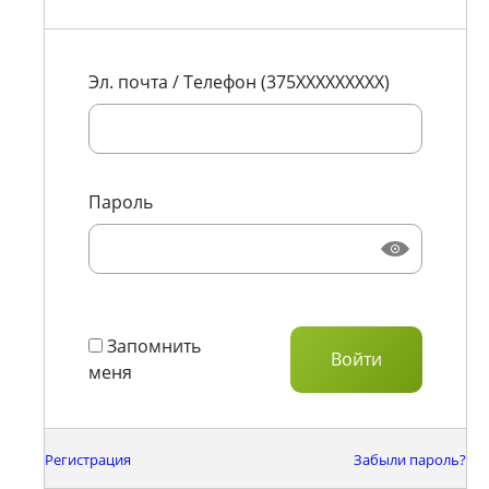
Эл. почта / Телефон (375XXXXXXXXX)
Пароль
Запомнить
меня
Регистрация
Забыли пароль?