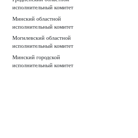
исполнительный комитет
Минский областной
исполнительный комитет
Могилевский областной
исполнительный комитет
Минский городской
исполнительный комитет