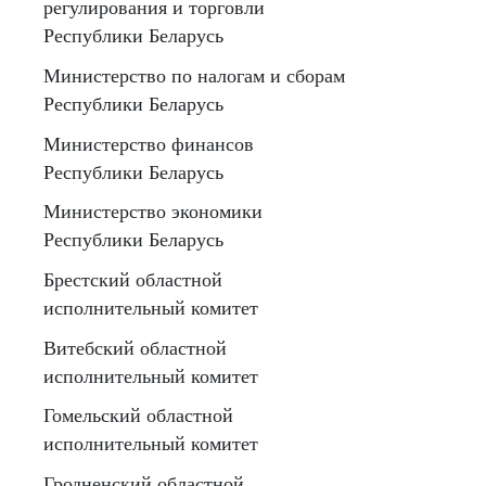
регулирования и торговли
Республики Беларусь
Министерство по налогам и сборам
Республики Беларусь
Министерство финансов
Республики Беларусь
Министерство экономики
Республики Беларусь
Брестский областной
исполнительный комитет
Витебский областной
исполнительный комитет
Гомельский областной
исполнительный комитет
Гродненский областной