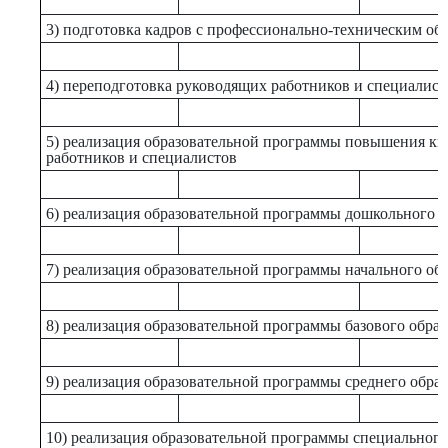
3) подготовка кадров с профессионально-техническим об
4) переподготовка руководящих работников и специалист
5) реализация образовательной программы повышения к
работников и специалистов
6) реализация образовательной программы дошкольного 
7) реализация образовательной программы начального об
8) реализация образовательной программы базового обра
9) реализация образовательной программы среднего обра
10) реализация образовательной программы специального