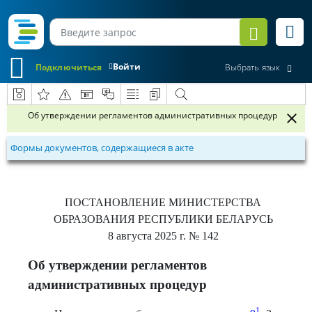
Войти
Подключиться
Выбрать язык
Об утверждении регламентов административных процедур
Формы документов, содержащиеся в акте
ПОСТАНОВЛЕНИЕ
МИНИСТЕРСТВА
ОБРАЗОВАНИЯ РЕСПУБЛИКИ БЕЛАРУСЬ
8 августа 2025 г.
№ 142
Об утверждении регламентов
административных процедур
1