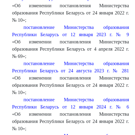
«Об изменении постановления Министерства
образования Республики Беларусь от 24 января 2022 г.
№ 10»;
постановление Министерства образования
Республики Беларусь от 12 января 2023 г. № 9
«Об изменении постановления Министерства
образования Республики Беларусь от 4 апреля 2022 г.
№ 69»;
постановление Министерства образования
Республики Беларусь от 24 августа 2023 г. № 281
«Об изменении постановления Министерства
образования Республики Беларусь от 24 января 2022 г.
№ 10»;
постановление Министерства образования
Республики Беларусь от 12 января 2024 г. № 6
«Об изменении постановления Министерства
образования Республики Беларусь от 24 января 2022 г.
№ 10»;