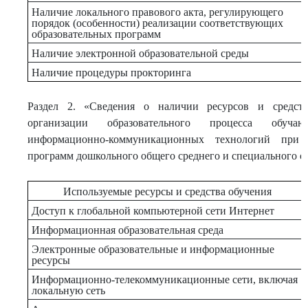
Наличие локального правового акта, регулирующего
порядок (особенности) реализации соответствующих
образовательных программ
Наличие электронной образовательной среды
Наличие процедуры прокторинга
Раздел 2. «Сведения о наличии ресурсов и средст
организации образовательного процесса обуча
информационно-коммуникационных технологий при р
программ дошкольного общего среднего и специального о
Используемые ресурсы и средства обучения
Доступ к глобальной компьютерной сети Интернет
Информационная образовательная среда
Электронные образовательные и информационные
ресурсы
Информационно-телекоммуникационные сети, включая
локальную сеть