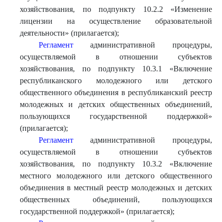
хозяйствования, по подпункту 10.2.2 «Изменение
лицензии на осуществление образовательной
деятельности» (прилагается);
Регламент
административной процедуры,
осуществляемой в отношении субъектов
хозяйствования, по подпункту 10.3.1 «Включение
республиканского молодежного или детского
общественного объединения в республиканский реестр
молодежных и детских общественных объединений,
пользующихся государственной поддержкой»
(прилагается);
Регламент
административной процедуры,
осуществляемой в отношении субъектов
хозяйствования, по подпункту 10.3.2 «Включение
местного молодежного или детского общественного
объединения в местный реестр молодежных и детских
общественных объединений, пользующихся
государственной поддержкой» (прилагается);