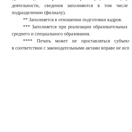
деятельности, сведения заполняются в том числе
подразделению (филиалу).
** Заполняется в отношении подготовки кадров.
*** Заполняется при реализации образовательных 
среднего и специального образования.
**** Печать может не проставляться субъекта
в соответствии с законодательными актами вправе не испо