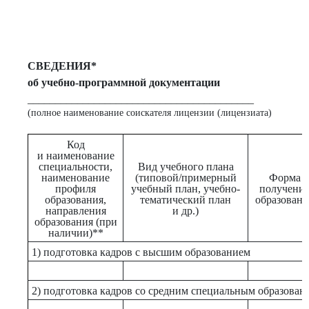
СВЕДЕНИЯ*
об учебно-программной документации
_________________________________________
(полное наименование соискателя лицензии (лицензиата)
Код
и наименование
специальности,
Вид учебного плана
наименование
(типовой/примерный
Форма
профиля
учебный план, учебно-
получени
образования,
тематический план
образовани
направления
и др.)
образования (при
наличии)**
1) подготовка кадров с высшим образованием
2) подготовка кадров со средним специальным образован