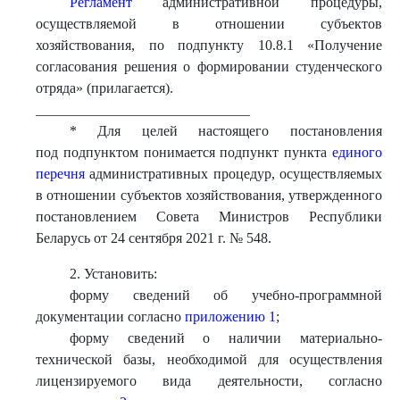
Регламент
административной процедуры,
осуществляемой в отношении субъектов
хозяйствования, по подпункту 10.8.1 «Получение
согласования решения о формировании студенческого
отряда» (прилагается).
______________________________
* Для целей настоящего постановления
под подпунктом понимается подпункт пункта
единого
перечня
административных процедур, осуществляемых
в отношении субъектов хозяйствования, утвержденного
постановлением Совета Министров Республики
Беларусь от 24 сентября 2021 г. № 548.
2. Установить:
форму сведений об учебно-программной
документации согласно
приложению 1
;
форму сведений о наличии материально-
технической базы, необходимой для осуществления
лицензируемого вида деятельности, согласно