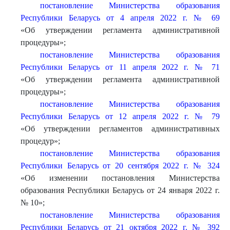
постановление Министерства образования
Республики Беларусь от 4 апреля 2022 г. № 69
«Об утверждении регламента административной
процедуры»;
постановление Министерства образования
Республики Беларусь от 11 апреля 2022 г. № 71
«Об утверждении регламента административной
процедуры»;
постановление Министерства образования
Республики Беларусь от 12 апреля 2022 г. № 79
«Об утверждении регламентов административных
процедур»;
постановление Министерства образования
Республики Беларусь от 20 сентября 2022 г. № 324
«Об изменении постановления Министерства
образования Республики Беларусь от 24 января 2022 г.
№ 10»;
постановление Министерства образования
Республики Беларусь от 21 октября 2022 г. № 392