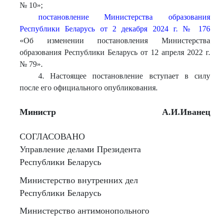
№ 10»;
постановление Министерства образования
Республики Беларусь от 2 декабря 2024 г. № 176
«Об изменении постановления Министерства
образования Республики Беларусь от 12 апреля 2022 г.
№ 79».
4. Настоящее постановление вступает в силу
после его официального опубликования.
Министр
А.И.Иванец
СОГЛАСОВАНО
Управление делами Президента
Республики Беларусь
Министерство внутренних дел
Республики Беларусь
Министерство антимонопольного