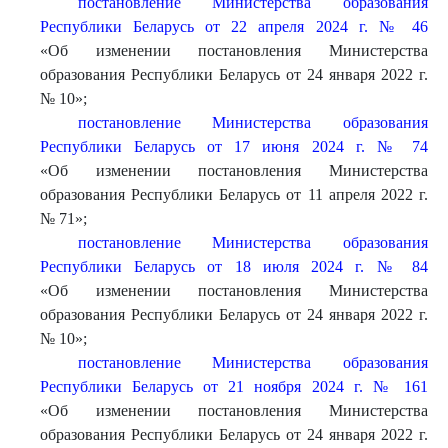
постановление Министерства образования
Республики Беларусь от 22 апреля 2024 г. № 46
«Об изменении постановления Министерства
образования Республики Беларусь от 24 января 2022 г.
№ 10»;
постановление Министерства образования
Республики Беларусь от 17 июня 2024 г. № 74
«Об изменении постановления Министерства
образования Республики Беларусь от 11 апреля 2022 г.
№ 71»;
постановление Министерства образования
Республики Беларусь от 18 июля 2024 г. № 84
«Об изменении постановления Министерства
образования Республики Беларусь от 24 января 2022 г.
№ 10»;
постановление Министерства образования
Республики Беларусь от 21 ноября 2024 г. № 161
«Об изменении постановления Министерства
образования Республики Беларусь от 24 января 2022 г.