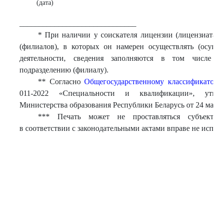
(дата)
______________________________
* При наличии у соискателя лицензии (лицензиата
(филиалов), в которых он намерен осуществлять (осущ
деятельности, сведения заполняются в том числе
подразделению (филиалу).
** Согласно
Общегосударственному классификато
011-2022 «Специальности и квалификации», утве
Министерства образования Республики Беларусь от 24 март
*** Печать может не проставляться субъекта
в соответствии с законодательными актами вправе не испо