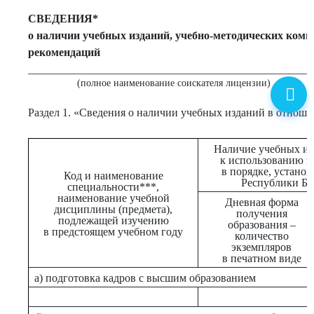
СВЕДЕНИЯ*
о наличии учебных изданий, учебно-методических комп
рекомендаций
___________________________________________________
(полное наименование соискателя лицензии)
Раздел 1. «Сведения о наличии учебных изданий в отнош
Наличие учебных и
к использованию в
в порядке, устано
Код и наименование
Республики Бе
специальности***,
наименование учебной
Дневная форма
дисциплины (предмета),
получения
подлежащей изучению
образования –
в предстоящем учебном году
количество
экземпляров
в печатном виде
а) подготовка кадров с высшим образованием