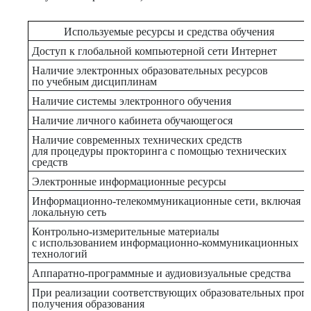
Используемые ресурсы и средства обучения
Доступ к глобальной компьютерной сети Интернет
Наличие электронных образовательных ресурсов
по учебным дисциплинам
Наличие системы электронного обучения
Наличие личного кабинета обучающегося
Наличие современных технических средств
для процедуры прокторинга с помощью технических
средств
Электронные информационные ресурсы
Информационно-телекоммуникационные сети, включая
локальную сеть
Контрольно-измерительные материалы
с использованием информационно-коммуникационных
технологий
Аппаратно-программные и аудиовизуальные средства
При реализации соответствующих образовательных прог
получения образования