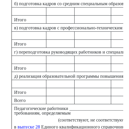
б) подготовка кадров со средним специальным образова
Итого
в) подготовка кадров с профессионально-техническим о
Итого
г) переподготовка руководящих работников и специалис
Итого
д) реализация образовательной программы повышения к
Итого
Всего
Педагогические работники __________________________
требованиям, определяемым
(соответствуют, не соответствуют)
в
выпуске 28
Единого квалификационного справочника д