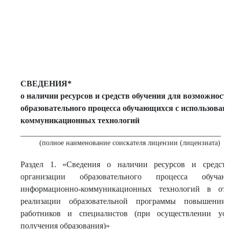
СВЕДЕНИЯ*
о наличии ресурсов и средств обучения для возможност
образовательного процесса обучающихся с использова
коммуникационных технологий
_________________________________________________
(полное наименование соискателя лицензии (лицензиата)
Раздел 1. «Сведения о наличии ресурсов и средст
организации образовательного процесса обуча
информационно-коммуникационных технологий в отн
реализации образовательной программы повышения
работников и специалистов (при осуществлении ус
получения образования)»