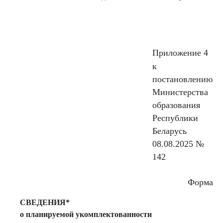
Приложение 4
к
постановлению
Министерства
образования
Республики
Беларусь
08.08.2025 №
142
Форма
СВЕДЕНИЯ*
о планируемой укомплектованности