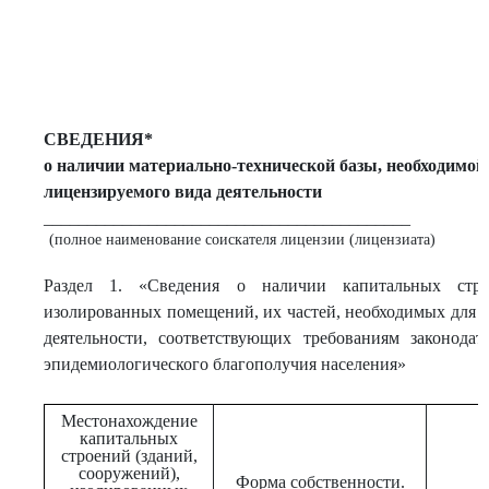
СВЕДЕНИЯ*
о наличии материально-технической базы, необходимой
лицензируемого вида деятельности
__________________________________________
(полное наименование соискателя лицензии (лицензиата)
Раздел 1. «Сведения о наличии капитальных строе
изолированных помещений, их частей, необходимых для 
деятельности, соответствующих требованиям законодат
эпидемиологического благополучия населения»
Местонахождение
капитальных
строений (зданий,
сооружений),
Форма собственности.