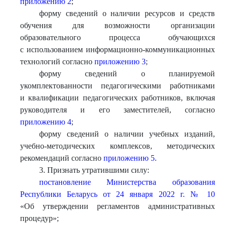
приложению 2
;
форму сведений о наличии ресурсов и средств
обучения для возможности организации
образовательного процесса обучающихся
с использованием информационно-коммуникационных
технологий согласно
приложению 3
;
форму сведений о планируемой
укомплектованности педагогическими работниками
и квалификации педагогических работников, включая
руководителя и его заместителей, согласно
приложению 4
;
форму сведений о наличии учебных изданий,
учебно-методических комплексов, методических
рекомендаций согласно
приложению 5
.
3. Признать утратившими силу:
постановление Министерства образования
Республики Беларусь от 24 января 2022 г. № 10
«Об утверждении регламентов административных
процедур»;