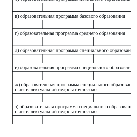
в) образовательная программа базового образования
г) образовательная программа среднего образования
д) образовательная программа специального образования
е) образовательная программа специального образования
ж) образовательная программа специального образования
с интеллектуальной недостаточностью
з) образовательная программа специального образования 
с интеллектуальной недостаточностью