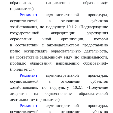
образования, направлению образования)»
(прилагается);
Регламент
административной процедуры,
осуществляемой в отношении субъектов
хозяйствования, по подпункту 10.1.2 «Подтверждение
государственной аккредитации учреждения
образования, иной организации, которой
в соответствии с законодательством предоставлено
право осуществлять образовательную деятельность,
на соответствие заявленному виду (по специальности,
профилю образования, направлению образования)»
(прилагается);
Регламент
административной процедуры,
осуществляемой в отношении субъектов
хозяйствования, по подпункту 10.2.1 «Получение
лицензии на осуществление образовательной
деятельности» (прилагается);
Регламент
административной процедуры,
осуществляемой в отношении субъектов