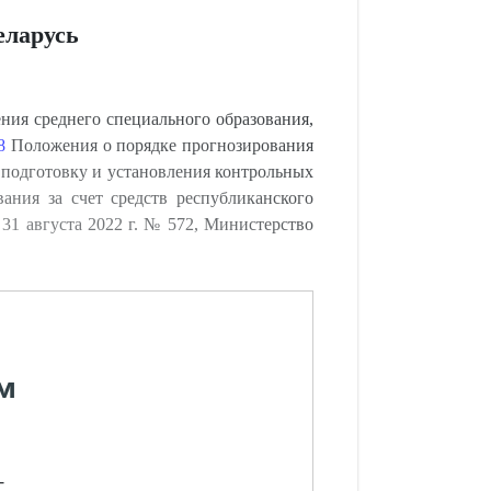
еларусь
ния среднего специального образования,
8
Положения о порядке прогнозирования
 подготовку и установления контрольных
ания за счет средств республиканского
31 августа 2022 г. № 572, Министерство
м
-