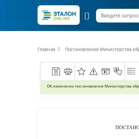
Главная
Постановление Министерства образования Респ
Об изменении постановления Министерства образ
ПОСТАН