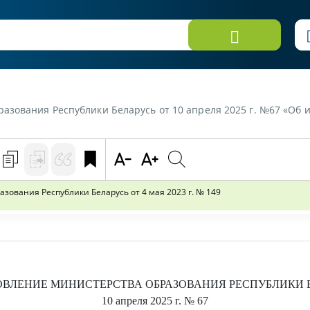
ублики Беларусь от 10 апреля 2025 г. №67 «Об изменении постановления Министерства
ования Республики Беларусь от 4 мая 2023 г. № 149
ОВЛЕНИЕ
МИНИСТЕРСТВА ОБРАЗОВАНИЯ РЕСПУБЛИКИ 
10 апреля 2025 г.
№ 67