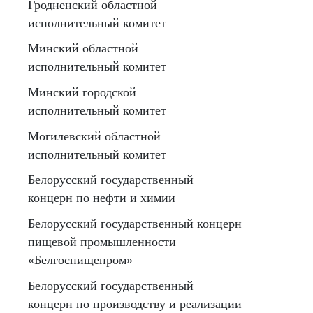
Гродненский областной
исполнительный комитет
Минский областной
исполнительный комитет
Минский городской
исполнительный комитет
Могилевский областной
исполнительный комитет
Белорусский государственный
концерн по нефти и химии
Белорусский государственный концерн
пищевой промышленности
«Белгоспищепром»
Белорусский государственный
концерн по производству и реализации