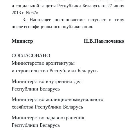
и социальной защиты Республики Беларусь от 27 июня
2013 г. № 67».
3. Настоящее постановление вступает в силу
после его официального опубликования.
Министр
Н.В.Павлюченко
СОГЛАСОВАНО
Министерство архитектуры
и строительства Республики Беларусь
Министерство внутренних дел
Республики Беларусь
Министерство жилищно-коммунального
хозяйства Республики Беларусь
Министерство здравоохранения
Республики Беларусь