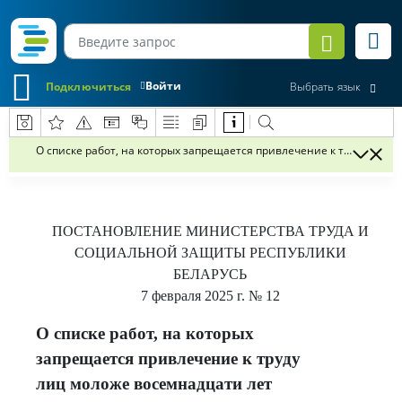
Войти
Подключиться
Выбрать язык
О списке работ, на которых запрещается привлечение к труду лиц
ПОСТАНОВЛЕНИЕ
МИНИСТЕРСТВА ТРУДА И
СОЦИАЛЬНОЙ ЗАЩИТЫ РЕСПУБЛИКИ
БЕЛАРУСЬ
7 февраля 2025 г.
№ 12
О списке работ, на которых
запрещается привлечение к труду
лиц моложе восемнадцати лет