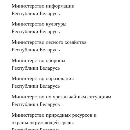
Министерство информации
Республики Беларусь
Министерство культуры
Республики Беларусь
Министерство лесного хозяйства
Республики Беларусь
Министерство обороны
Республики Беларусь
Министерство образования
Республики Беларусь
Министерство по чрезвычайным ситуациям
Республики Беларусь
Министерство природных ресурсов и
охраны окружающей среды
Республики Беларусь