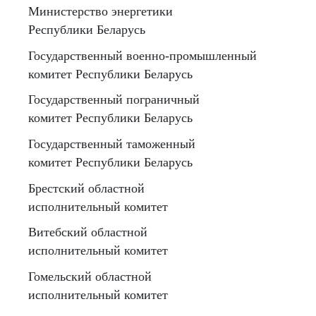
Министерство энергетики
Республики Беларусь
Государственный военно-промышленный
комитет Республики Беларусь
Государственный пограничный
комитет Республики Беларусь
Государственный таможенный
комитет Республики Беларусь
Брестский областной
исполнительный комитет
Витебский областной
исполнительный комитет
Гомельский областной
исполнительный комитет