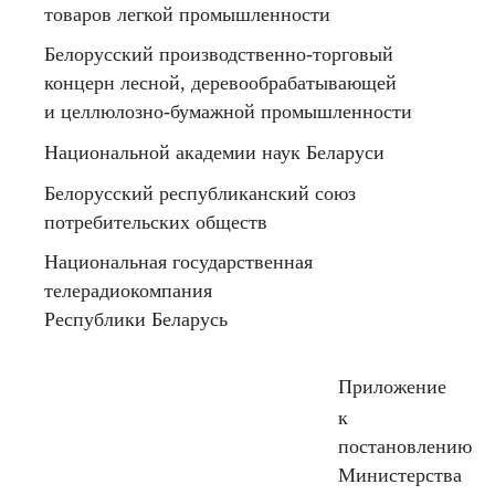
товаров легкой промышленности
Белорусский производственно-торговый
концерн лесной, деревообрабатывающей
и целлюлозно-бумажной промышленности
Национальной академии наук Беларуси
Белорусский республиканский союз
потребительских обществ
Национальная государственная
телерадиокомпания
Республики Беларусь
Приложение
к
постановлению
Министерства