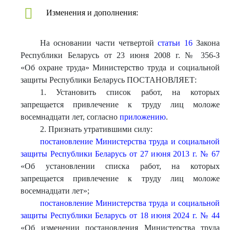
Изменения и дополнения:
На основании части четвертой
статьи 16
Закона
Республики Беларусь от 23 июня 2008 г. № 356-З
«Об охране труда» Министерство труда и социальной
защиты Республики Беларусь ПОСТАНОВЛЯЕТ:
1. Установить список работ, на которых
запрещается привлечение к труду лиц моложе
восемнадцати лет, согласно
приложению
.
2. Признать утратившими силу:
постановление Министерства труда и социальной
защиты Республики Беларусь от 27 июня 2013 г. № 67
«Об установлении списка работ, на которых
запрещается привлечение к труду лиц моложе
восемнадцати лет»;
постановление Министерства труда и социальной
защиты Республики Беларусь от 18 июня 2024 г. № 44
«Об изменении постановления Министерства труда