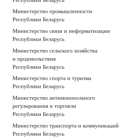
Министерство промышленности
Республики Беларусь
Министерство связи и информатизации
Республики Беларусь
Министерство сельского хозяйства
и продовольствия
Республики Беларусь
Министерство спорта и туризма
Республики Беларусь
Министерство антимонопольного
регулирования и торговли
Республики Беларусь
Министерство транспорта и коммуникаций
Республики Беларусь