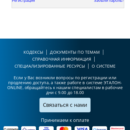
Регистрация
Забыли пароль?
КОДЕКСЫ
ДОКУМЕНТЫ ПО ТЕМАМ
СПРАВОЧНАЯ ИНФОРМАЦИЯ
СПЕЦИАЛИЗИРОВАННЫЕ РЕСУРСЫ
О СИСТЕМЕ
Если у Вас возникли вопросы по регистрации или
продлению доступа, а также работе в системе ЭТАЛОН-
ONLINE, обращайтесь к нашим специалистам в рабочие
дни с 9.00 до 18.00
Связаться с нами
Принимаем к оплате