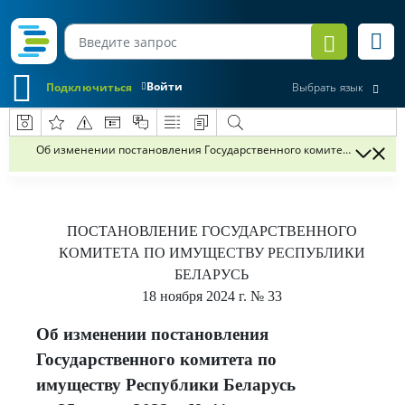
Войти
Подключиться
Выбрать язык
Об изменении постановления Государственного комитета по имущес
ПОСТАНОВЛЕНИЕ
ГОСУДАРСТВЕННОГО
КОМИТЕТА ПО ИМУЩЕСТВУ РЕСПУБЛИКИ
БЕЛАРУСЬ
18 ноября 2024 г.
№ 33
Об изменении постановления
Государственного комитета по
имуществу Республики Беларусь