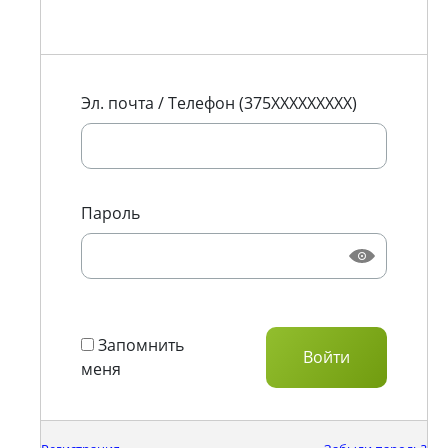
Эл. почта / Телефон (375XXXXXXXXX)
Пароль
Запомнить
меня