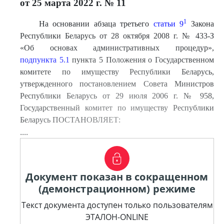
от 25 марта 2022 г. № 11
1
На основании абзаца третьего
статьи 9
Закона
Республики Беларусь от 28 октября 2008 г. № 433-З
«Об основах административных процедур»,
подпункта 5.1
пункта 5 Положения о Государственном
комитете по имуществу Республики Беларусь,
утвержденного постановлением Совета Министров
Республики Беларусь от 29 июля 2006 г. № 958,
Государственный комитет по имуществу Республики
Беларусь ПОСТАНОВЛЯЕТ:
....
Документ показан в сокращенном
(демонстрационном) режиме
Текст документа доступен только пользователям
ЭТАЛОН-ONLINE