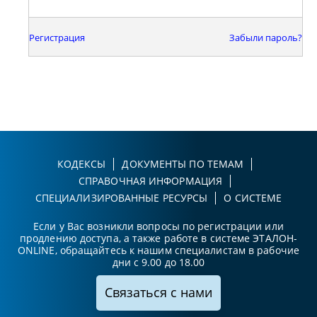
Регистрация
Забыли пароль?
КОДЕКСЫ
ДОКУМЕНТЫ ПО ТЕМАМ
СПРАВОЧНАЯ ИНФОРМАЦИЯ
СПЕЦИАЛИЗИРОВАННЫЕ РЕСУРСЫ
О СИСТЕМЕ
Если у Вас возникли вопросы по регистрации или
продлению доступа, а также работе в системе ЭТАЛОН-
ONLINE, обращайтесь к нашим специалистам в рабочие
дни с 9.00 до 18.00
Связаться с нами