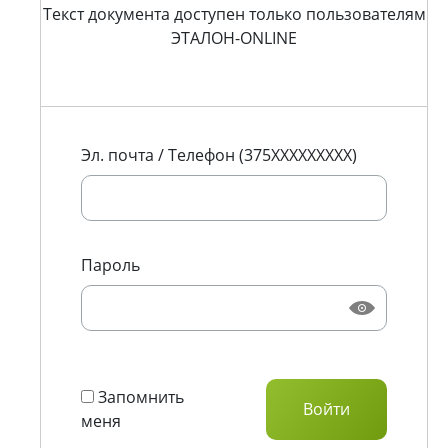
Текст документа доступен только пользователям
ЭТАЛОН-ONLINE
Эл. почта / Телефон (375XXXXXXXXX)
Пароль
Запомнить
меня