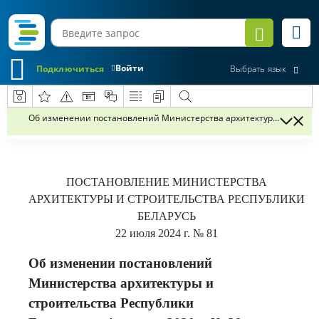
Войти
Подключиться
Выбрать язык
Об изменении постановлений Министерства архитектуры и строительс
ПОСТАНОВЛЕНИЕ
МИНИСТЕРСТВА
АРХИТЕКТУРЫ И СТРОИТЕЛЬСТВА РЕСПУБЛИКИ
БЕЛАРУСЬ
22 июля 2024 г.
№ 81
Об изменении постановлений
Министерства архитектуры и
строительства Республики