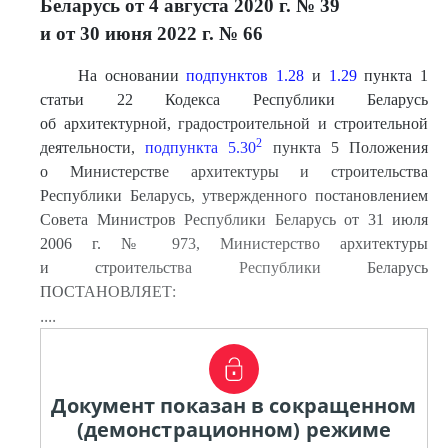
Беларусь от 4 августа 2020 г. № 39
и от 30 июня 2022 г. № 66
На основании
подпунктов 1.28
и
1.29
пункта 1
статьи 22 Кодекса Республики Беларусь
об архитектурной, градостроительной и строительной
2
деятельности,
подпункта 5.30
пункта 5 Положения
о Министерстве архитектуры и строительства
Республики Беларусь, утвержденного постановлением
Совета Министров Республики Беларусь от 31 июля
2006 г. № 973, Министерство архитектуры
и строительства Республики Беларусь
ПОСТАНОВЛЯЕТ:
....
Документ показан в сокращенном
(демонстрационном) режиме