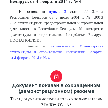
Беларусь от 4 февраля 2014 г. № 4
На основании
пункта 3
статьи 55 Закона
Республики Беларусь от 5 июля 2004 г. № 300-З
«Об архитектурной, градостроительной и строительной
деятельности в Республике Беларусь» Министерство
архитектуры и строительства Республики Беларусь
ПОСТАНОВЛЯЕТ:
1. Внести в
постановление Министерства
архитектуры и строительства Республики Беларусь
от 4 февраля 2014 г. № 4
....
Документ показан в сокращенном
(демонстрационном) режиме
Текст документа доступен только пользователям
ЭТАЛОН-ONLINE