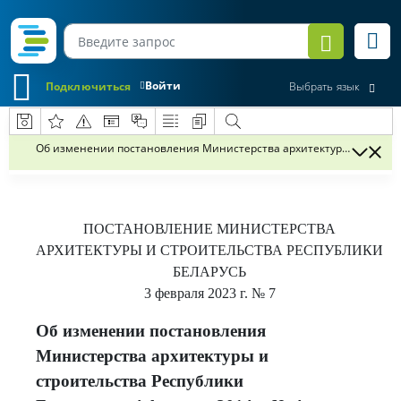
Войти
Подключиться
Выбрать язык
Об изменении постановления Министерства архитектуры и строител
ПОСТАНОВЛЕНИЕ
МИНИСТЕРСТВА
АРХИТЕКТУРЫ И СТРОИТЕЛЬСТВА РЕСПУБЛИКИ
БЕЛАРУСЬ
3 февраля 2023 г.
№ 7
Об изменении постановления
Министерства архитектуры и
строительства Республики