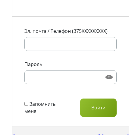
Эл. почта / Телефон (375XXXXXXXXX)
Пароль
Запомнить
меня