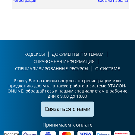
Регистрация
Забыли пароль?
КОДЕКСЫ
ДОКУМЕНТЫ ПО ТЕМАМ
СПРАВОЧНАЯ ИНФОРМАЦИЯ
СПЕЦИАЛИЗИРОВАННЫЕ РЕСУРСЫ
О СИСТЕМЕ
Если у Вас возникли вопросы по регистрации или
продлению доступа, а также работе в системе ЭТАЛОН-
ONLINE, обращайтесь к нашим специалистам в рабочие
дни с 9.00 до 18.00
Связаться с нами
Принимаем к оплате