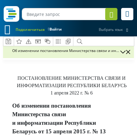
Войти
Подключиться
Выбрать язык
Об изменении постановления Министерства связи и информатизаци
ПОСТАНОВЛЕНИЕ
МИНИСТЕРСТВА СВЯЗИ И
ИНФОРМАТИЗАЦИИ РЕСПУБЛИКИ БЕЛАРУСЬ
1 апреля 2022 г.
№ 6
Об изменении постановления
Министерства связи
и информатизации Республики
Беларусь от 15 апреля 2015 г. № 13