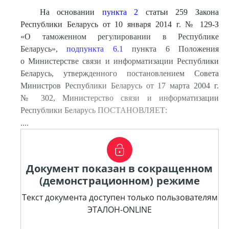
На основании
пункта 2
статьи 259 Закона
Республики Беларусь от 10 января 2014 г. № 129-З
«О таможенном регулировании в Республике
Беларусь»,
подпункта 6.1
пункта 6 Положения
о Министерстве связи и информатизации Республики
Беларусь, утвержденного постановлением Совета
Министров Республики Беларусь от 17 марта 2004 г.
№ 302, Министерство связи и информатизации
Республики Беларусь ПОСТАНОВЛЯЕТ:
....
Документ показан в сокращенном
(демонстрационном) режиме
Текст документа доступен только пользователям
ЭТАЛОН-ONLINE