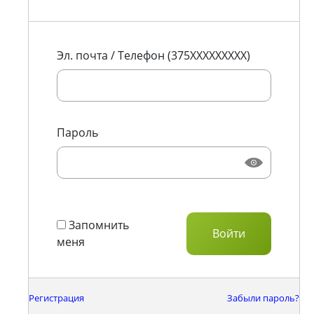
Эл. почта / Телефон (375XXXXXXXXX)
Пароль
Запомнить
меня
Регистрация
Забыли пароль?