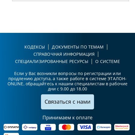
КОДЕКСЫ
ДОКУМЕНТЫ ПО ТЕМАМ
СПРАВОЧНАЯ ИНФОРМАЦИЯ
СПЕЦИАЛИЗИРОВАННЫЕ РЕСУРСЫ
О СИСТЕМЕ
Если у Вас возникли вопросы по регистрации или
продлению доступа, а также работе в системе ЭТАЛОН-
ONLINE, обращайтесь к нашим специалистам в рабочие
дни с 9.00 до 18.00
Связаться с нами
Принимаем к оплате