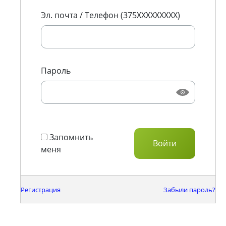
Эл. почта / Телефон (375XXXXXXXXX)
Пароль
Запомнить
меня
Регистрация
Забыли пароль?