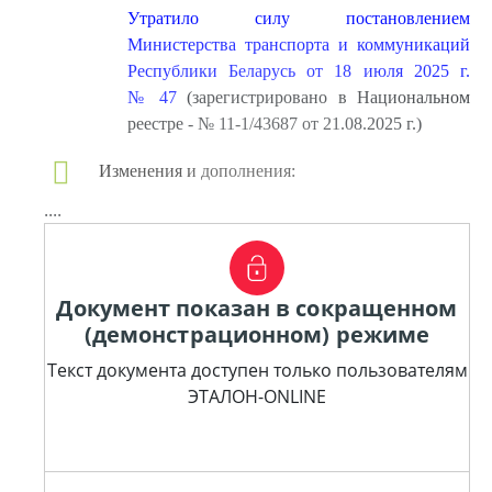
Утратило силу постановлением
Министерства транспорта и коммуникаций
Республики Беларусь от 18 июля 2025 г.
№ 47
(зарегистрировано в Национальном
реестре - № 11-1/43687 от 21.08.2025 г.)
Изменения и дополнения:
....
Документ показан в сокращенном
(демонстрационном) режиме
Текст документа доступен только пользователям
ЭТАЛОН-ONLINE