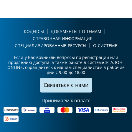
КОДЕКСЫ
ДОКУМЕНТЫ ПО ТЕМАМ
СПРАВОЧНАЯ ИНФОРМАЦИЯ
СПЕЦИАЛИЗИРОВАННЫЕ РЕСУРСЫ
О СИСТЕМЕ
Если у Вас возникли вопросы по регистрации или
продлению доступа, а также работе в системе ЭТАЛОН-
ONLINE, обращайтесь к нашим специалистам в рабочие
дни с 9.00 до 18.00
Связаться с нами
Принимаем к оплате