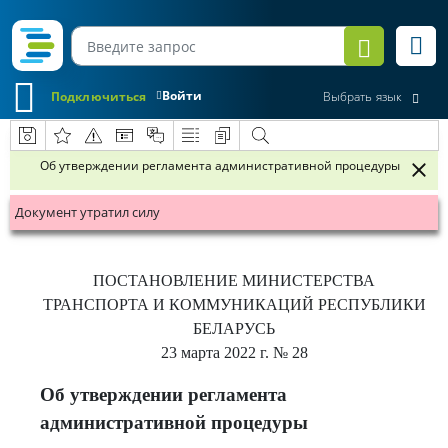
Войти
Подключиться
Выбрать язык
Об утверждении регламента административной процедуры
Документ утратил силу
ПОСТАНОВЛЕНИЕ
МИНИСТЕРСТВА
ТРАНСПОРТА И КОММУНИКАЦИЙ РЕСПУБЛИКИ
БЕЛАРУСЬ
23 марта 2022 г.
№ 28
Об утверждении регламента
административной процедуры