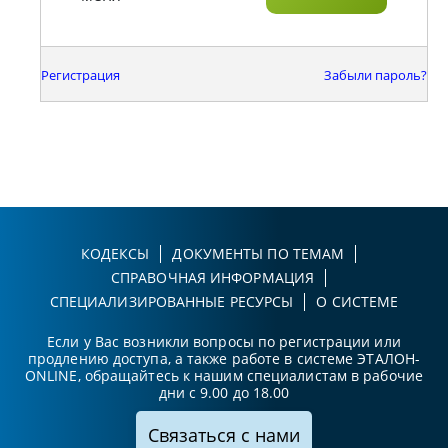
Регистрация
Забыли пароль?
КОДЕКСЫ
ДОКУМЕНТЫ ПО ТЕМАМ
СПРАВОЧНАЯ ИНФОРМАЦИЯ
СПЕЦИАЛИЗИРОВАННЫЕ РЕСУРСЫ
О СИСТЕМЕ
Если у Вас возникли вопросы по регистрации или
продлению доступа, а также работе в системе ЭТАЛОН-
ONLINE, обращайтесь к нашим специалистам в рабочие
дни с 9.00 до 18.00
Связаться с нами