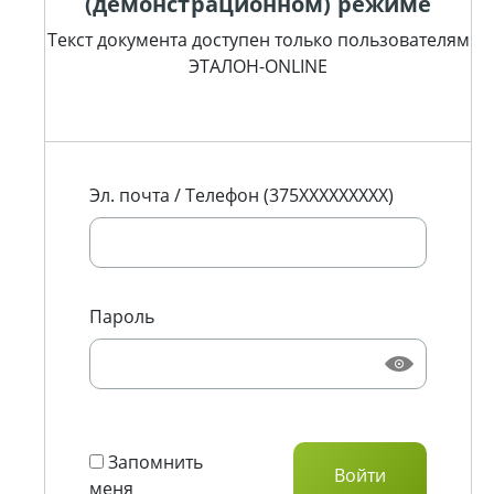
(демонстрационном) режиме
Текст документа доступен только пользователям
ЭТАЛОН-ONLINE
Эл. почта / Телефон (375XXXXXXXXX)
Пароль
Запомнить
меня