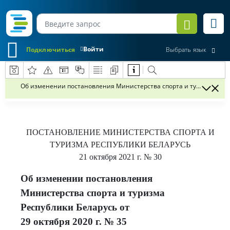
Войти
Подключиться
Выбрать язык
Об изменении постановления Министерства спорта и туризма Респуб
ПОСТАНОВЛЕНИЕ
МИНИСТЕРСТВА СПОРТА И
ТУРИЗМА РЕСПУБЛИКИ БЕЛАРУСЬ
21 октября 2021 г.
№ 30
Об изменении постановления
Министерства спорта и туризма
Республики Беларусь от
29 октября 2020 г. № 35