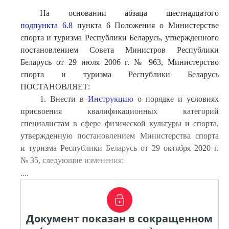
На основании абзаца шестнадцатого
подпункта 6.8
пункта 6 Положения о Министерстве
спорта и туризма Республики Беларусь, утвержденного
постановлением Совета Министров Республики
Беларусь от 29 июля 2006 г. № 963, Министерство
спорта и туризма Республики Беларусь
ПОСТАНОВЛЯЕТ:
1. Внести в
Инструкцию
о порядке и условиях
присвоения квалификационных категорий
специалистам в сфере физической культуры и спорта,
утвержденную постановлением Министерства спорта
и туризма Республики Беларусь от 29 октября 2020 г.
№ 35, следующие изменения:
....
Документ показан в сокращенном