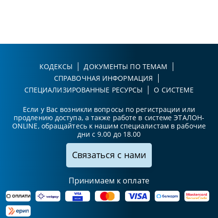
КОДЕКСЫ
ДОКУМЕНТЫ ПО ТЕМАМ
СПРАВОЧНАЯ ИНФОРМАЦИЯ
СПЕЦИАЛИЗИРОВАННЫЕ РЕСУРСЫ
О СИСТЕМЕ
Если у Вас возникли вопросы по регистрации или
продлению доступа, а также работе в системе ЭТАЛОН-
ONLINE, обращайтесь к нашим специалистам в рабочие
дни с 9.00 до 18.00
Связаться с нами
Принимаем к оплате