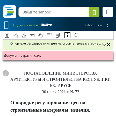
Войти
Подключиться
Выбрать язык
О порядке регулирования цен на строительные материалы, издели
Документ утратил силу
ПОСТАНОВЛЕНИЕ
МИНИСТЕРСТВА
АРХИТЕКТУРЫ И СТРОИТЕЛЬСТВА РЕСПУБЛИКИ
БЕЛАРУСЬ
30 июля 2021 г.
№ 73
О порядке регулирования цен на
строительные материалы, изделия,