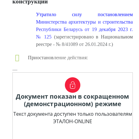
конструкции
Утратило силу постановлением
Министерства архитектуры и строительства
Республики Беларусь от 19 декабря 2023 г.
№ 125
(зарегистрировано в Национальном
реестре - № 8/41089 от 26.01.2024 г.)
Приостановление действия:
....
Документ показан в сокращенном
(демонстрационном) режиме
Текст документа доступен только пользователям
ЭТАЛОН-ONLINE