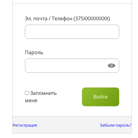
Эл. почта / Телефон (375XXXXXXXXX)
Пароль
Запомнить
меня
Регистрация
Забыли пароль?