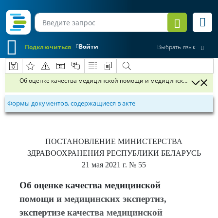
Войти
Подключиться
Выбрать язык
Об оценке качества медицинской помощи и медицинских эксперти
Формы документов, содержащиеся в акте
ПОСТАНОВЛЕНИЕ
МИНИСТЕРСТВА
ЗДРАВООХРАНЕНИЯ РЕСПУБЛИКИ БЕЛАРУСЬ
21 мая 2021 г.
№ 55
Об оценке качества медицинской
помощи и медицинских экспертиз,
экспертизе качества медицинской