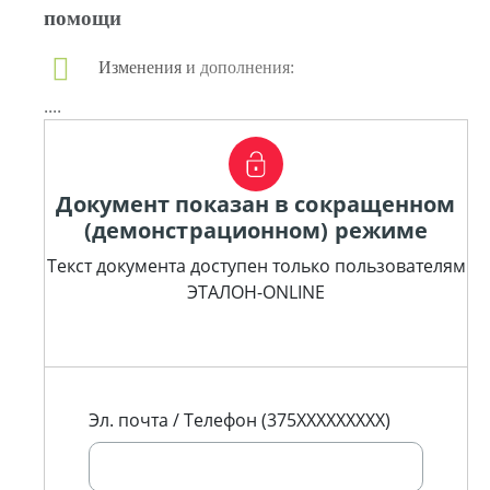
помощи
Изменения и дополнения:
....
Документ показан в сокращенном
(демонстрационном) режиме
Текст документа доступен только пользователям
ЭТАЛОН-ONLINE
Эл. почта / Телефон (375XXXXXXXXX)