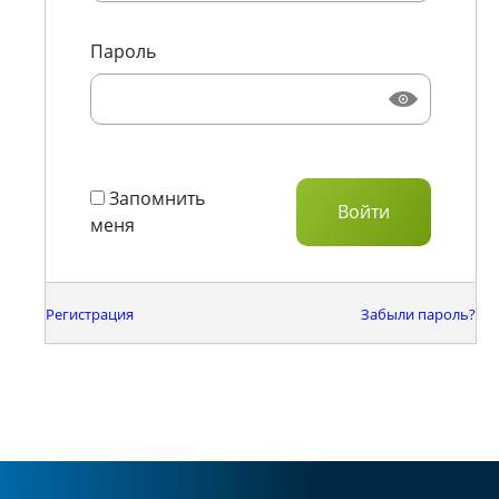
Пароль
Запомнить
меня
Регистрация
Забыли пароль?