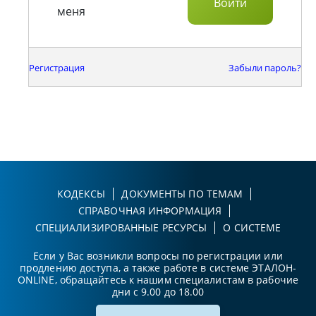
меня
Регистрация
Забыли пароль?
КОДЕКСЫ
ДОКУМЕНТЫ ПО ТЕМАМ
СПРАВОЧНАЯ ИНФОРМАЦИЯ
СПЕЦИАЛИЗИРОВАННЫЕ РЕСУРСЫ
О СИСТЕМЕ
Если у Вас возникли вопросы по регистрации или
продлению доступа, а также работе в системе ЭТАЛОН-
ONLINE, обращайтесь к нашим специалистам в рабочие
дни с 9.00 до 18.00