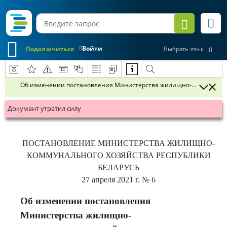
Войти
Подключиться
Выбрать язык
Об изменении постановления Министерства жилищно-коммунального
Документ утратил силу
ПОСТАНОВЛЕНИЕ
МИНИСТЕРСТВА ЖИЛИЩНО-
КОММУНАЛЬНОГО ХОЗЯЙСТВА РЕСПУБЛИКИ
БЕЛАРУСЬ
27 апреля 2021 г.
№ 6
Об изменении постановления
Министерства жилищно-