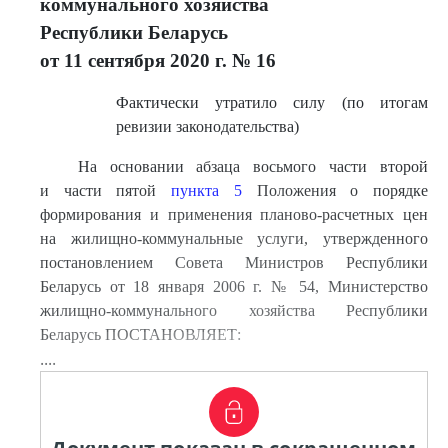
коммунального хозяйства
Республики Беларусь
от 11 сентября 2020 г. № 16
Фактически утратило силу (по итогам
ревизии законодательства)
На основании абзаца восьмого части второй
и части пятой
пункта 5
Положения о порядке
формирования и применения планово-расчетных цен
на жилищно-коммунальные услуги, утвержденного
постановлением Совета Министров Республики
Беларусь от 18 января 2006 г. № 54, Министерство
жилищно-коммунального хозяйства Республики
Беларусь ПОСТАНОВЛЯЕТ:
....