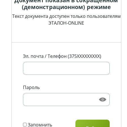
Документ показан в сокращенном
(демонстрационном) режиме
Текст документа доступен только пользователям
ЭТАЛОН-ONLINE
Эл. почта / Телефон (375XXXXXXXXX)
Пароль
Запомнить