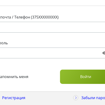
 почта / Телефон (375XXXXXXXXX)
роль
Запомнить меня
Регистрация
Забыли паро