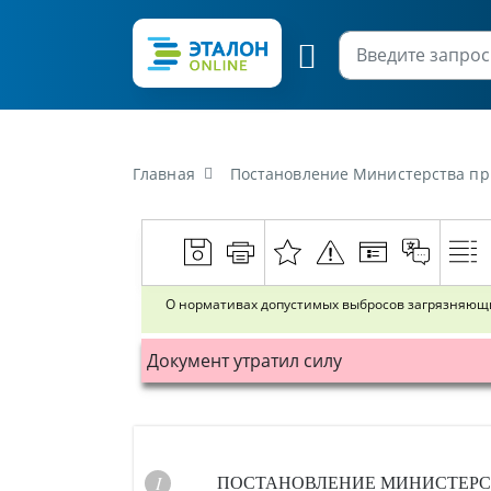
Главная
Постановление Министерства природных ресурсов 
О нормативах допустимых выбросов загрязняющ
Документ утратил силу
ПОСТАНОВЛЕНИЕ
МИНИСТЕРС