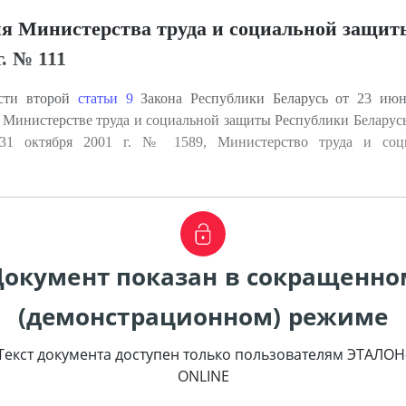
я Министерства труда и социальной защит
г. № 111
асти второй
статьи 9
Закона Республики Беларусь от 23 июн
Министерстве труда и социальной защиты Республики Беларусь
31 октября 2001 г. № 1589, Министерство труда и соц
Документ показан в сокращенно
(демонстрационном) режиме
Текст документа доступен только пользователям ЭТАЛОН
ONLINE