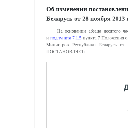
Об изменении постановлени
Беларусь от 28 ноября 2013 
На основании абзаца десятого ч
и
подпункта 7.1.5
пункта 7 Положения о 
Министров Республики Беларусь от 
ПОСТАНОВЛЯЕТ:
....