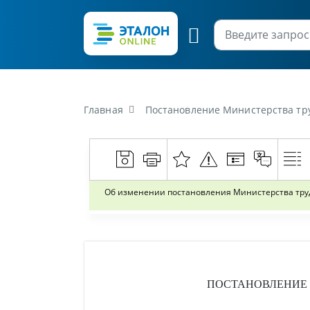
Главная
Постановление Министерства труда и социальной защи
Об изменении постановления Министерства труда
ПОСТАНОВЛЕНИЕ