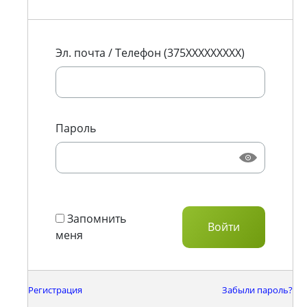
Эл. почта / Телефон (375XXXXXXXXX)
Пароль
Запомнить
меня
Регистрация
Забыли пароль?