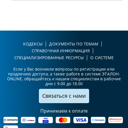
КОДЕКСЫ
ДОКУМЕНТЫ ПО ТЕМАМ
СПРАВОЧНАЯ ИНФОРМАЦИЯ
СПЕЦИАЛИЗИРОВАННЫЕ РЕСУРСЫ
О СИСТЕМЕ
Если у Вас возникли вопросы по регистрации или
продлению доступа, а также работе в системе ЭТАЛОН-
ONLINE, обращайтесь к нашим специалистам в рабочие
дни с 9.00 до 18.00
Связаться с нами
Принимаем к оплате