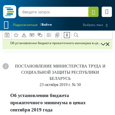
Войти
Подключиться
Выбрать язык
Об установлении бюджета прожиточного минимума в ценах сентяб
ПОСТАНОВЛЕНИЕ
МИНИСТЕРСТВА ТРУДА И
СОЦИАЛЬНОЙ ЗАЩИТЫ РЕСПУБЛИКИ
БЕЛАРУСЬ
23 октября 2019 г.
№ 50
Об установлении бюджета
прожиточного минимума в ценах
сентября 2019 года