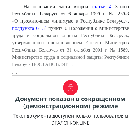
На основании части второй
статьи 4
Закона
Республики Беларусь от 6 января 1999 г. № 239-З
«О прожиточном минимуме в Республике Беларусь»,
4
подпункта 6.13
пункта 6 Положения о Министерстве
труда и социальной защиты Республики Беларусь,
утвержденного постановлением Совета Министров
Республики Беларусь от 31 октября 2001 г. № 1589,
Министерство труда и социальной защиты Республики
Беларусь ПОСТАНОВЛЯЕТ:
....
Документ показан в сокращенном
(демонстрационном) режиме
Текст документа доступен только пользователям
ЭТАЛОН-ONLINE