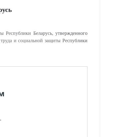
русь
ы Республики Беларусь, утвержденного
 труда и социальной защиты Республики
м
-