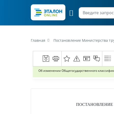
Главная
Постановление Министерства труда и социальной 
Об изменении Общегосударственного классифика
ПОСТАНОВЛЕНИЕ