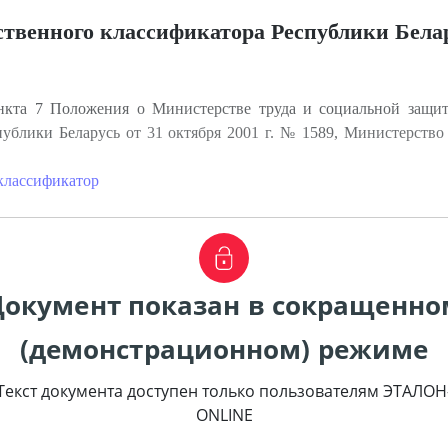
твенного классификатора Республики Бела
кта 7 Положения о Министерстве труда и социальной защит
ублики Беларусь от 31 октября 2001 г. № 1589, Министерство
классификатор
Документ показан в сокращенно
(демонстрационном) режиме
Текст документа доступен только пользователям ЭТАЛОН
ONLINE