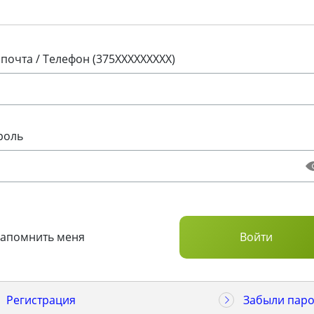
 почта / Телефон (375XXXXXXXXX)
роль
Запомнить меня
Регистрация
Забыли паро