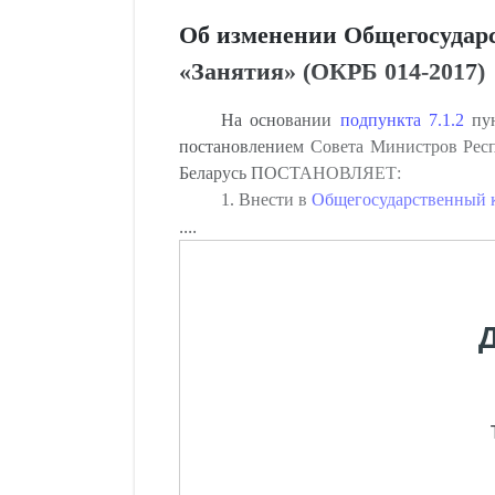
Об изменении Общегосударс
«Занятия» (ОКРБ 014-2017)
На основании
подпункта 7.1.2
пун
постановлением Совета Министров Респ
Беларусь ПОСТАНОВЛЯЕТ:
1. Внести в
Общегосударственный 
....