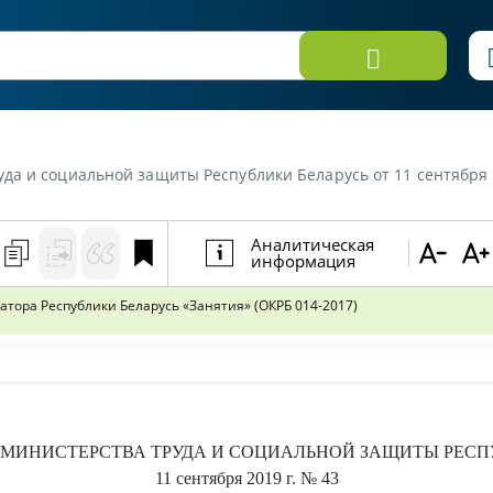
защиты Республики Беларусь от 11 сентября 2019 г. №43 «Об изменении Общегосударственного
Аналитическая
информация
тора Республики Беларусь «Занятия» (ОКРБ 014-2017)
МИНИСТЕРСТВА ТРУДА И СОЦИАЛЬНОЙ ЗАЩИТЫ РЕСП
11 сентября 2019 г.
№ 43